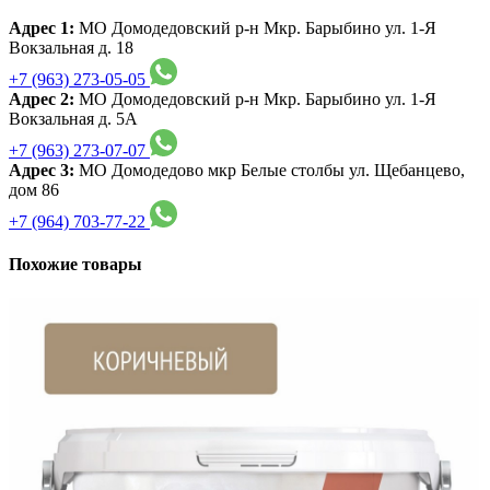
Адрес 1:
МО Домодедовский р-н Мкр. Барыбино ул. 1-Я
Вокзальная д. 18
+7 (963) 273-05-05
Адрес 2:
МО Домодедовский р-н Мкр. Барыбино ул. 1-Я
Вокзальная д. 5А
+7 (963) 273-07-07
Адрес 3:
МО Домодедово мкр Белые столбы ул. Щебанцево,
дом 86
+7 (964) 703-77-22
Похожие товары