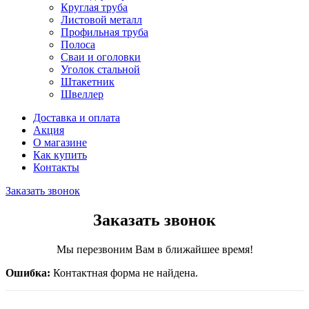
Круглая труба
Листовой металл
Профильная труба
Полоса
Сваи и оголовки
Уголок стальной
Штакетник
Швеллер
Доставка и оплата
Акция
О магазине
Как купить
Контакты
Заказать звонок
Заказать звонок
Мы перезвоним Вам в ближайшее время!
Ошибка:
Контактная форма не найдена.