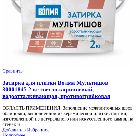
Сравнить
Затирка для плитки Волма Мультишов
30001845 2 кг светло-коричневый,
водоотталкивающая, противогрибковая
ОБЛАСТЬ ПРИМЕНЕНИЯ: Заполнение межплиточных швов
облицовки, выполненной из керамической плитки, плитки,
изготовленной из натурального или искусственного камня, на
стенах и
Добавить в Избранное
Подробнее