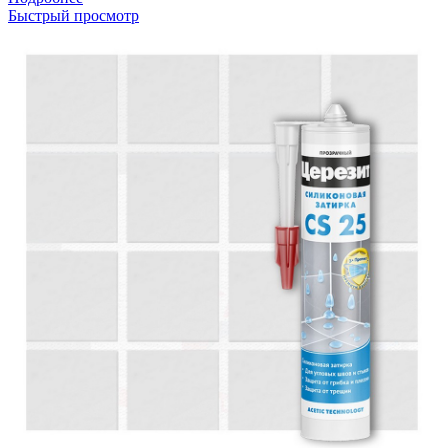
Быстрый просмотр