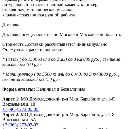
натуральный и искусственный камень, клинкер;
стеклянная, металлическая мозаика;
керамическая плитка ручной работы.
Доставка
Доставка осуществляется по Москве и Московской области.
Стоимость Доставки рассчитывается индивидуально.
Формула для расчета доставки:
* Газель ( до 1500 кг или до 2 м3) до 3 км 800 руб. , свыше за
каждый км 100 руб.
* Манипулятор ( до 5500 кг или до 6 м 3) до 3 км 3000 руб. ,
свыше за каждый км 150 руб.
Форма оплаты:
Наличная и Безналичная
Адрес 1:
МО Домодедовский р-н Мкр. Барыбино ул. 1-Я
Вокзальная д. 18
+7 (963) 273-05-05
Адрес 2:
МО Домодедовский р-н Мкр. Барыбино ул. 1-Я
Вокзальная д. 5А
+7 (963) 273-07-07