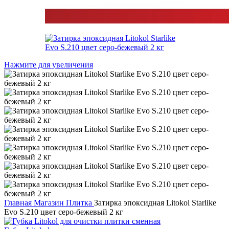
Нажмите для увеличения
Главная
Магазин
Плитка
Затирка эпоксидная Litokol Starlike
Evo S.210 цвет серо-бежевый 2 кг