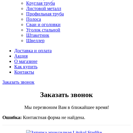
Круглая труба
Листовой металл
Профильная труба
Полоса
Сваи и оголовки
Уголок стальной
Штакетник
Швеллер
Доставка и оплата
Акция
О магазине
Как купить
Контакты
Заказать звонок
Заказать звонок
Мы перезвоним Вам в ближайшее время!
Ошибка:
Контактная форма не найдена.