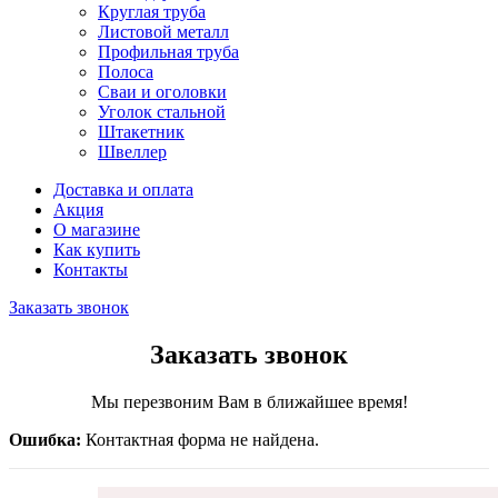
Круглая труба
Листовой металл
Профильная труба
Полоса
Сваи и оголовки
Уголок стальной
Штакетник
Швеллер
Доставка и оплата
Акция
О магазине
Как купить
Контакты
Заказать звонок
Заказать звонок
Мы перезвоним Вам в ближайшее время!
Ошибка:
Контактная форма не найдена.