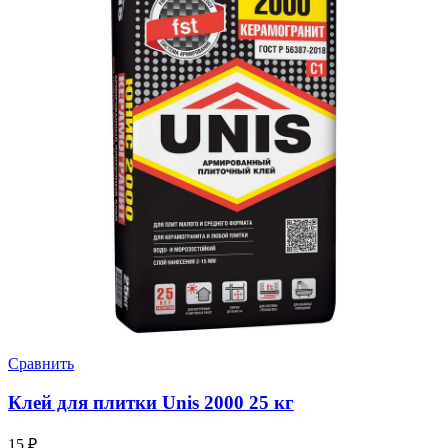
Сравнить
Клей для плитки Unis 2000 25 кг
15
₽