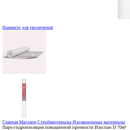
Нажмите для увеличения
Главная
Магазин
Стройматериалы
Изоляционные материалы
Паро-гидроизоляция повышенной прочности Изоспан D 70м²