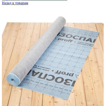
Назад к товарам