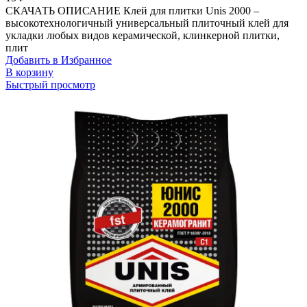
СКАЧАТЬ ОПИСАНИЕ Клей для плитки Unis 2000 –
высокотехнологичный универсальный плиточный клей для
укладки любых видов керамической, клинкерной плитки,
плит
Добавить в Избранное
В корзину
Быстрый просмотр