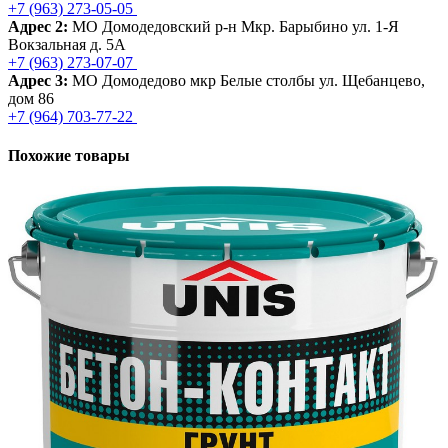
+7 (963) 273-05-05
Адрес 2:
МО Домодедовский р-н Мкр. Барыбино ул. 1-Я
Вокзальная д. 5А
+7 (963) 273-07-07
Адрес 3:
МО Домодедово мкр Белые столбы ул. Щебанцево,
дом 86
+7 (964) 703-77-22
Похожие товары