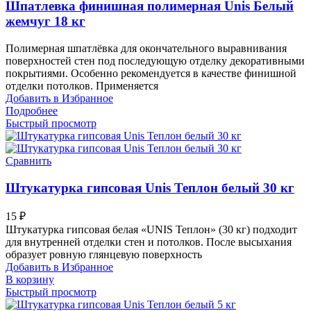
Шпатлевка финишная полимерная Unis Белый
жемчуг 18 кг
Полимерная шпатлёвка для окончательного выравнивания
поверхностей стен под последующую отделку декоративными
покрытиями. Особенно рекомендуется в качестве финишной
отделки потолков. Применяется
Добавить в Избранное
Подробнее
Быстрый просмотр
Сравнить
Штукатурка гипсовая Unis Теплон белый 30 кг
15
₽
Штукатурка гипсовая белая «UNIS Теплон» (30 кг) подходит
для внутренней отделки стен и потолков. После высыхания
образует ровную глянцевую поверхность
Добавить в Избранное
В корзину
Быстрый просмотр