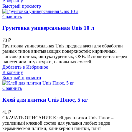
В корзину
Быстрый просмотр
Сравнить
Грунтовка универсальная Unis 10 л
73
₽
Грунтовка универсальная Unis предназначен для обработки
разных типов впитывающих поверхностей: кирпичных,
гипсокартонных, оштукатуренных, OSB. Используется перед
нанесением штукатурки, напольных смесей,
Добавить в Избранное
В корзину
Быстрый просмотр
Сравнить
Клей для плитки Unis Плюс, 5 кг
41
₽
СКАЧАТЬ ОПИСАНИЕ Клей для плитки Unis Плюс –
усиленный клеевой состав для укладки любых видов
керамической плитки, клинкерной плитки, плит