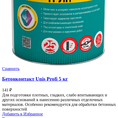
Сравнить
Бетонконтакт Unis Profi 5 кг
141
₽
Для подготовки плотных, гладких, слабо впитывающих и
других оснований к нанесению различных отделочных
материалов. Особенно рекомендуется для обработки бетонных
поверхностей
Добавить в Избранное