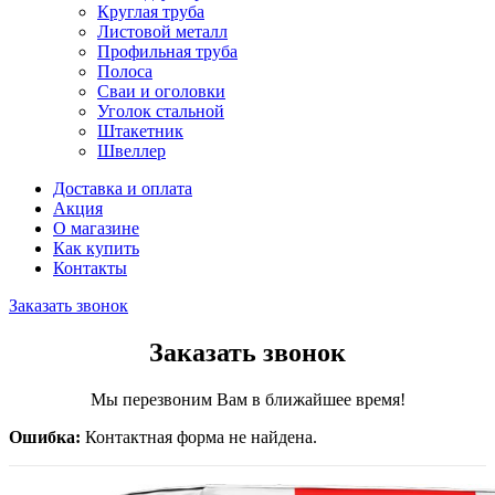
Круглая труба
Листовой металл
Профильная труба
Полоса
Сваи и оголовки
Уголок стальной
Штакетник
Швеллер
Доставка и оплата
Акция
О магазине
Как купить
Контакты
Заказать звонок
Заказать звонок
Мы перезвоним Вам в ближайшее время!
Ошибка:
Контактная форма не найдена.