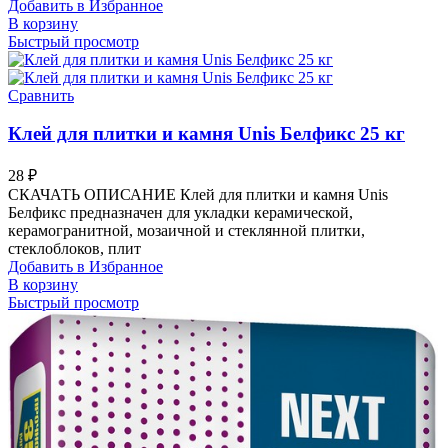
Добавить в Избранное
В корзину
Быстрый просмотр
Сравнить
Клей для плитки и камня Unis Белфикс 25 кг
28
₽
СКАЧАТЬ ОПИСАНИЕ Клей для плитки и камня Unis
Белфикс предназначен для укладки керамической,
керамогранитной, мозаичной и стеклянной плитки,
стеклоблоков, плит
Добавить в Избранное
В корзину
Быстрый просмотр