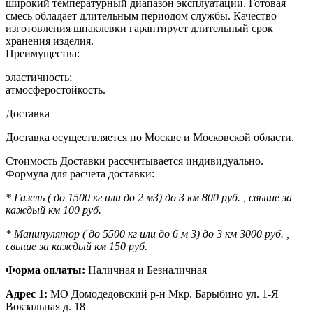
широкий температурный диапазон эксплуатации. Готовая
смесь обладает длительным периодом службы. Качество
изготовления шпаклевки гарантирует длительный срок
хранения изделия.
Преимущества:
эластичность;
атмосферостойкость.
Доставка
Доставка осуществляется по Москве и Московской области.
Стоимость Доставки рассчитывается индивидуально.
Формула для расчета доставки:
* Газель ( до 1500 кг или до 2 м3) до 3 км 800 руб. , свыше за
каждый км 100 руб.
* Манипулятор ( до 5500 кг или до 6 м 3) до 3 км 3000 руб. ,
свыше за каждый км 150 руб.
Форма оплаты:
Наличная и Безналичная
Адрес 1:
МО Домодедовский р-н Мкр. Барыбино ул. 1-Я
Вокзальная д. 18