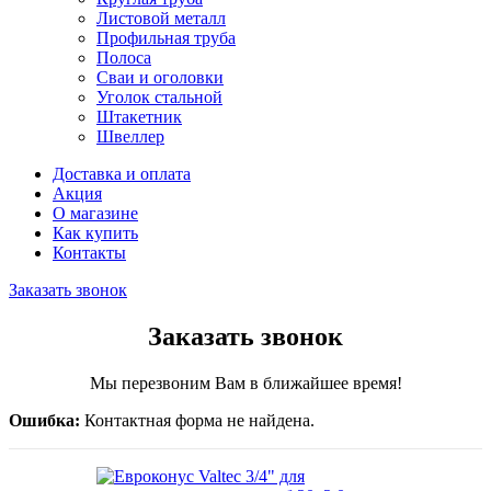
Листовой металл
Профильная труба
Полоса
Сваи и оголовки
Уголок стальной
Штакетник
Швеллер
Доставка и оплата
Акция
О магазине
Как купить
Контакты
Заказать звонок
Заказать звонок
Мы перезвоним Вам в ближайшее время!
Ошибка:
Контактная форма не найдена.