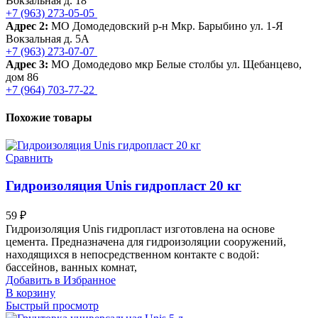
Вокзальная д. 18
+7 (963) 273-05-05
Адрес 2:
МО Домодедовский р-н Мкр. Барыбино ул. 1-Я
Вокзальная д. 5А
+7 (963) 273-07-07
Адрес 3:
МО Домодедово мкр Белые столбы ул. Щебанцево,
дом 86
+7 (964) 703-77-22
Похожие товары
Сравнить
Гидроизоляция Unis гидропласт 20 кг
59
₽
Гидроизоляция Unis гидропласт изготовлена на основе
цемента. Предназначена для гидроизоляции сооружений,
находящихся в непосредственном контакте с водой:
бассейнов, ванных комнат,
Добавить в Избранное
В корзину
Быстрый просмотр