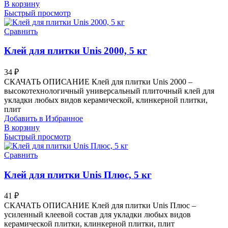
В корзину
Быстрый просмотр
Сравнить
Клей для плитки Unis 2000, 5 кг
34
₽
СКАЧАТЬ ОПИСАНИЕ Клей для плитки Unis 2000 –
высокотехнологичный универсальный плиточный клей для
укладки любых видов керамической, клинкерной плитки,
плит
Добавить в Избранное
В корзину
Быстрый просмотр
Сравнить
Клей для плитки Unis Плюс, 5 кг
41
₽
СКАЧАТЬ ОПИСАНИЕ Клей для плитки Unis Плюс –
усиленный клеевой состав для укладки любых видов
керамической плитки, клинкерной плитки, плит