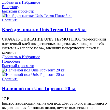
Добавить в Избранное
В корзину
Быстрый просмотр
Сравнить
Клей для плитки Unis Термо Плюс 5 кг
СКАЧАТЬ ОПИСАНИЕ UNIS ТЕРМО ПЛЮС термостойкий
плиточный клей для различных нагреваемых поверхностей:
системы «Тёплого пола», внешних поверхностей печей и
каминов.
Добавить в Избранное
Подробнее
Быстрый просмотр
Сравнить
Наливной пол Unis Горизонт 20 кг
17
₽
Быстротвердеющий наливной пол. Для ручного и машинного
выравнивания бетонных полов, цементных стяжек на