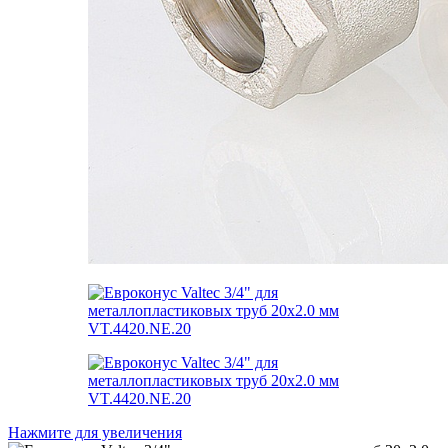
Нажмите для увеличения