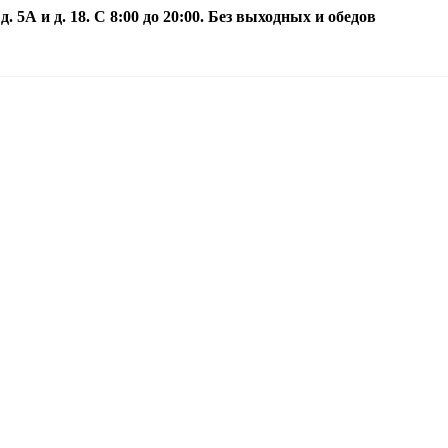
5А и д. 18. С 8:00 до 20:00. Без выходных и обедов