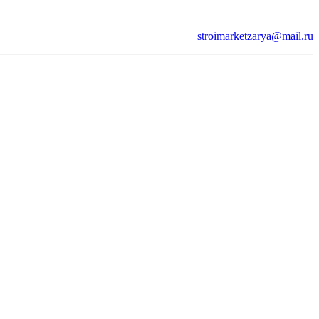
stroimarketzarya@mail.ru