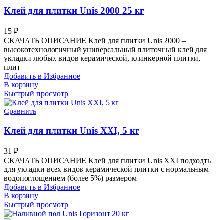
Клей для плитки Unis 2000 25 кг
15
₽
СКАЧАТЬ ОПИСАНИЕ Клей для плитки Unis 2000 –
высокотехнологичный универсальный плиточный клей для
укладки любых видов керамической, клинкерной плитки,
плит
Добавить в Избранное
В корзину
Быстрый просмотр
Сравнить
Клей для плитки Unis XXI, 5 кг
31
₽
СКАЧАТЬ ОПИСАНИЕ Клей для плитки Unis XXI подходть
для укладки всех видов керамической плитки с нормальным
водопоглощением (более 5%) размером
Добавить в Избранное
В корзину
Быстрый просмотр