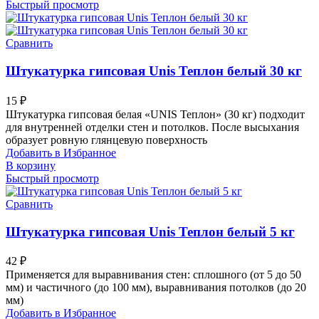
Быстрый просмотр
Сравнить
Штукатурка гипсовая Unis Теплон белый 30 кг
15
₽
Штукатурка гипсовая белая «UNIS Теплон» (30 кг) подходит
для внутренней отделки стен и потолков. После высыхания
образует ровную глянцевую поверхность
Добавить в Избранное
В корзину
Быстрый просмотр
Сравнить
Штукатурка гипсовая Unis Теплон белый 5 кг
42
₽
Применяется для выравнивания стен: сплошного (от 5 до 50
мм) и частичного (до 100 мм), выравнивания потолков (до 20
мм)
Добавить в Избранное