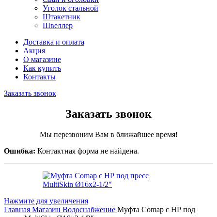
Уголок стальной
Штакетник
Швеллер
Доставка и оплата
Акция
О магазине
Как купить
Контакты
Заказать звонок
Заказать звонок
Мы перезвоним Вам в ближайшее время!
Ошибка:
Контактная форма не найдена.
Нажмите для увеличения
Главная
Магазин
Водоснабжение
Муфта Comap с НР под