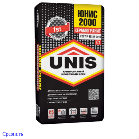
Сравнить