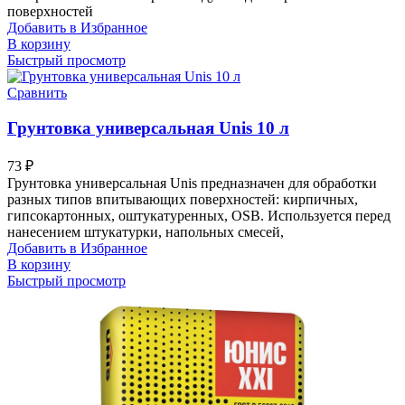
поверхностей
Добавить в Избранное
В корзину
Быстрый просмотр
Сравнить
Грунтовка универсальная Unis 10 л
73
₽
Грунтовка универсальная Unis предназначен для обработки
разных типов впитывающих поверхностей: кирпичных,
гипсокартонных, оштукатуренных, OSB. Используется перед
нанесением штукатурки, напольных смесей,
Добавить в Избранное
В корзину
Быстрый просмотр