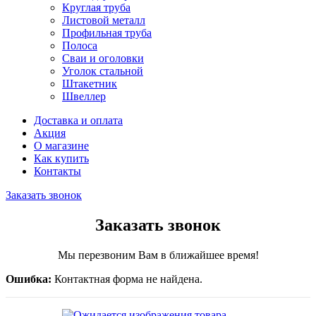
Круглая труба
Листовой металл
Профильная труба
Полоса
Сваи и оголовки
Уголок стальной
Штакетник
Швеллер
Доставка и оплата
Акция
О магазине
Как купить
Контакты
Заказать звонок
Заказать звонок
Мы перезвоним Вам в ближайшее время!
Ошибка:
Контактная форма не найдена.