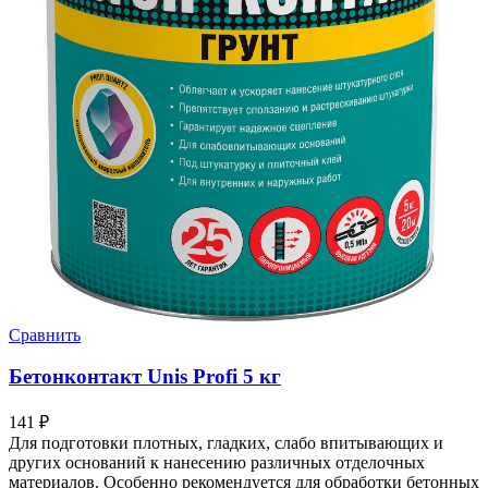
Сравнить
Бетонконтакт Unis Profi 5 кг
141
₽
Для подготовки плотных, гладких, слабо впитывающих и
других оснований к нанесению различных отделочных
материалов. Особенно рекомендуется для обработки бетонных