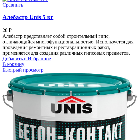
Сравнить
Алебастр Unis 5 кг
28
₽
Алебастр представляет собой строительный гипс,
отличающийся многофункциональностью. Используется для
проведения ремонтных и реставрационных работ,
применяется для создания различных гипсовых предметов.
Добавить в Избранное
В корзину
Быстрый просмотр