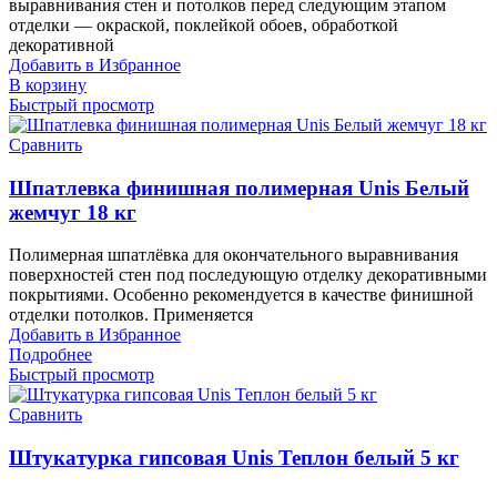
выравнивания стен и потолков перед следующим этапом
отделки — окраской, поклейкой обоев, обработкой
декоративной
Добавить в Избранное
В корзину
Быстрый просмотр
Сравнить
Шпатлевка финишная полимерная Unis Белый
жемчуг 18 кг
Полимерная шпатлёвка для окончательного выравнивания
поверхностей стен под последующую отделку декоративными
покрытиями. Особенно рекомендуется в качестве финишной
отделки потолков. Применяется
Добавить в Избранное
Подробнее
Быстрый просмотр
Сравнить
Штукатурка гипсовая Unis Теплон белый 5 кг