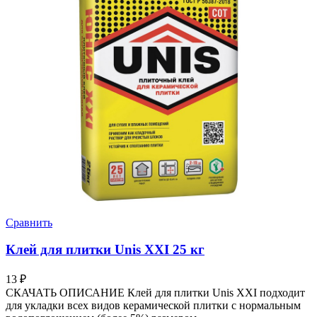
Сравнить
Клей для плитки Unis XXI 25 кг
13
₽
СКАЧАТЬ ОПИСАНИЕ Клей для плитки Unis XXI подходит
для укладки всех видов керамической плитки с нормальным