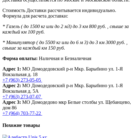
Стоимость Доставки рассчитывается индивидуально.
Формула для расчета доставки:
* Газель ( до 1500 кг или до 2 м3) до 3 км 800 руб. , свыше за
каждый км 100 руб.
* Манипулятор ( до 5500 кг или до 6 м 3) до 3 км 3000 руб. ,
свыше за каждый км 150 руб.
Форма оплаты:
Наличная и Безналичная
Адрес 1:
МО Домодедовский р-н Мкр. Барыбино ул. 1-Я
Вокзальная д. 18
+7 (963) 273-05-05
Адрес 2:
МО Домодедовский р-н Мкр. Барыбино ул. 1-Я
Вокзальная д. 5А
+7 (963) 273-07-07
Адрес 3:
МО Домодедово мкр Белые столбы ул. Щебанцево,
дом 86
+7 (964) 703-77-22
Похожие товары