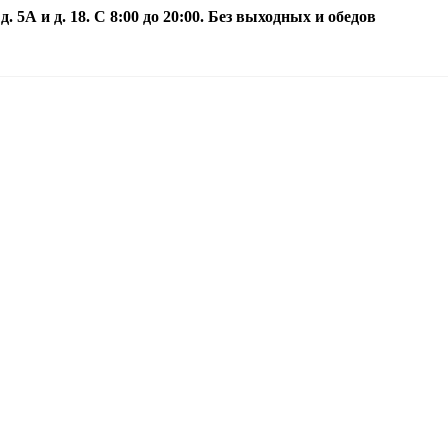
5А и д. 18. С 8:00 до 20:00. Без выходных и обедов