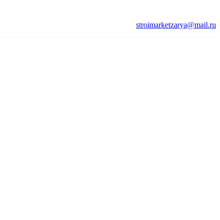
stroimarketzarya@mail.ru