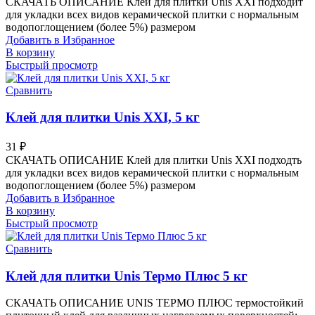
СКАЧАТЬ ОПИСАНИЕ Клей для плитки Unis XXI подходит
для укладки всех видов керамической плитки с нормальным
водопоглощением (более 5%) размером
Добавить в Избранное
В корзину
Быстрый просмотр
Сравнить
Клей для плитки Unis XXI, 5 кг
31
₽
СКАЧАТЬ ОПИСАНИЕ Клей для плитки Unis XXI подходть
для укладки всех видов керамической плитки с нормальным
водопоглощением (более 5%) размером
Добавить в Избранное
В корзину
Быстрый просмотр
Сравнить
Клей для плитки Unis Термо Плюс 5 кг
СКАЧАТЬ ОПИСАНИЕ UNIS ТЕРМО ПЛЮС термостойкий