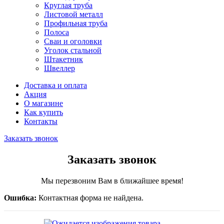
Круглая труба
Листовой металл
Профильная труба
Полоса
Сваи и оголовки
Уголок стальной
Штакетник
Швеллер
Доставка и оплата
Акция
О магазине
Как купить
Контакты
Заказать звонок
Заказать звонок
Мы перезвоним Вам в ближайшее время!
Ошибка:
Контактная форма не найдена.