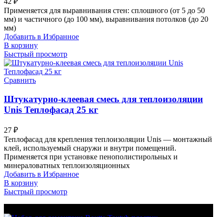
42
₽
Применяется для выравнивания стен: сплошного (от 5 до 50
мм) и частичного (до 100 мм), выравнивания потолков (до 20
мм)
Добавить в Избранное
В корзину
Быстрый просмотр
Сравнить
Штукатурно-клеевая смесь для теплоизоляции
Unis Теплофасад 25 кг
27
₽
Теплофасад для крепления теплоизоляции Unis — монтажный
клей, используемый снаружи и внутри помещений.
Применяется при установке пенополистирольных и
минераловатных теплоизоляционных
Добавить в Избранное
В корзину
Быстрый просмотр