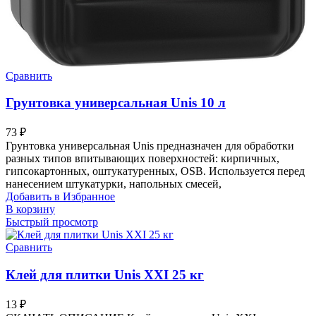
Сравнить
Грунтовка универсальная Unis 10 л
73
₽
Грунтовка универсальная Unis предназначен для обработки
разных типов впитывающих поверхностей: кирпичных,
гипсокартонных, оштукатуренных, OSB. Используется перед
нанесением штукатурки, напольных смесей,
Добавить в Избранное
В корзину
Быстрый просмотр
Сравнить
Клей для плитки Unis XXI 25 кг
13
₽