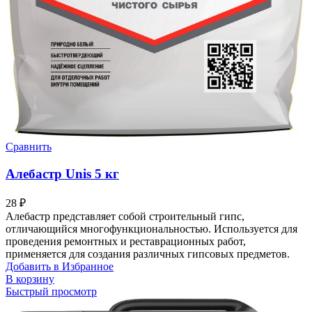
Сравнить
Алебастр Unis 5 кг
28
₽
Алебастр представляет собой строительный гипс,
отличающийся многофункциональностью. Используется для
проведения ремонтных и реставрационных работ,
применяется для создания различных гипсовых предметов.
Добавить в Избранное
В корзину
Быстрый просмотр