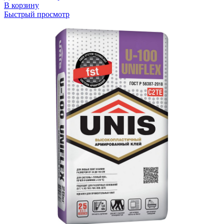
В корзину
Быстрый просмотр