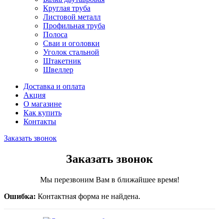
Круглая труба
Листовой металл
Профильная труба
Полоса
Сваи и оголовки
Уголок стальной
Штакетник
Швеллер
Доставка и оплата
Акция
О магазине
Как купить
Контакты
Заказать звонок
Заказать звонок
Мы перезвоним Вам в ближайшее время!
Ошибка:
Контактная форма не найдена.