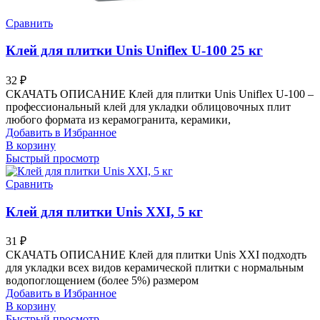
Сравнить
Клей для плитки Unis Uniflex U-100 25 кг
32
₽
СКАЧАТЬ ОПИСАНИЕ Клей для плитки Unis Uniflex U-100 –
профессиональный клей для укладки облицовочных плит
любого формата из керамогранита, керамики,
Добавить в Избранное
В корзину
Быстрый просмотр
Сравнить
Клей для плитки Unis XXI, 5 кг
31
₽
СКАЧАТЬ ОПИСАНИЕ Клей для плитки Unis XXI подходть
для укладки всех видов керамической плитки с нормальным
водопоглощением (более 5%) размером
Добавить в Избранное
В корзину
Быстрый просмотр