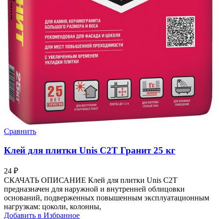
Сравнить
Клей для плитки Unis C2T Гранит 25 кг
24
₽
СКАЧАТЬ ОПИСАНИЕ Клей для плитки Unis C2T
предназначен для наружной и внутренней облицовки
оснований, подверженных повышенным эксплуатационным
нагрузкам: цоколи, колонны,
Добавить в Избранное