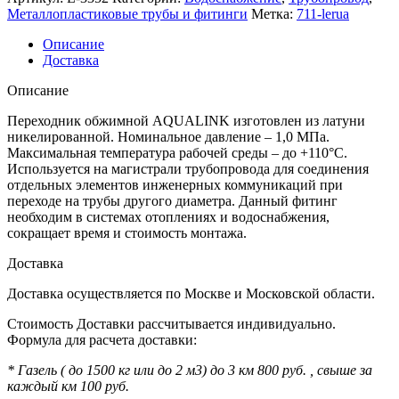
Металлопластиковые трубы и фитинги
Метка:
711-lerua
Описание
Доставка
Описание
Переходник обжимной AQUALINK изготовлен из латуни
никелированной. Номинальное давление – 1,0 МПа.
Максимальная температура рабочей среды – до +110°C.
Используется на магистрали трубопровода для соединения
отдельных элементов инженерных коммуникаций при
переходе на трубы другого диаметра. Данный фитинг
необходим в системах отоплениях и водоснабжения,
сокращает время и стоимость монтажа.
Доставка
Доставка осуществляется по Москве и Московской области.
Стоимость Доставки рассчитывается индивидуально.
Формула для расчета доставки:
* Газель ( до 1500 кг или до 2 м3) до 3 км 800 руб. , свыше за
каждый км 100 руб.