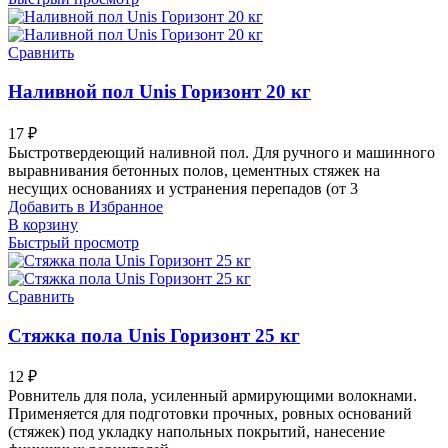
Сравнить
Наливной пол Unis Горизонт 20 кг
17
₽
Быстротвердеющий наливной пол. Для ручного и машинного
выравнивания бетонных полов, цементных стяжек на
несущих основаниях и устранения перепадов (от 3
Добавить в Избранное
В корзину
Быстрый просмотр
Сравнить
Стяжка пола Unis Горизонт 25 кг
12
₽
Ровнитель для пола, усиленный армирующими волокнами.
Применяется для подготовки прочных, ровных оснований
(стяжек) под укладку напольных покрытий, нанесение