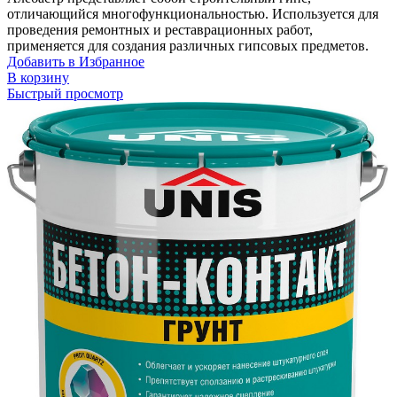
отличающийся многофункциональностью. Используется для
проведения ремонтных и реставрационных работ,
применяется для создания различных гипсовых предметов.
Добавить в Избранное
В корзину
Быстрый просмотр