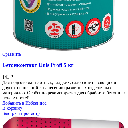
Сравнить
Бетонконтакт Unis Profi 5 кг
141
₽
Для подготовки плотных, гладких, слабо впитывающих и
других оснований к нанесению различных отделочных
материалов. Особенно рекомендуется для обработки бетонных
поверхностей
Добавить в Избранное
В корзину
Быстрый просмотр