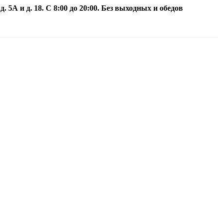
5А и д. 18. С 8:00 до 20:00. Без выходных и обедов