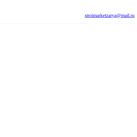
stroimarketzarya@mail.ru