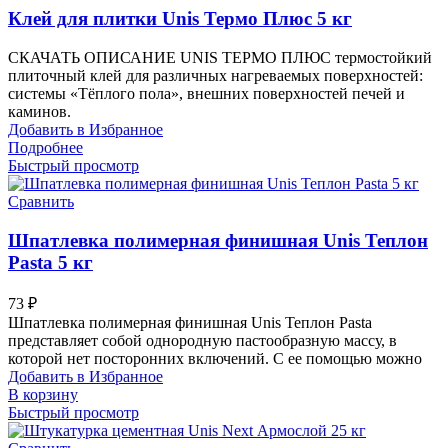
Клей для плитки Unis Термо Плюс 5 кг
СКАЧАТЬ ОПИСАНИЕ UNIS ТЕРМО ПЛЮС термостойкий
плиточный клей для различных нагреваемых поверхностей:
системы «Тёплого пола», внешних поверхностей печей и
каминов.
Добавить в Избранное
Подробнее
Быстрый просмотр
Сравнить
Шпатлевка полимерная финишная Unis Теплон
Pasta 5 кг
73
₽
Шпатлевка полимерная финишная Unis Теплон Pasta
представляет собой однородную пастообразную массу, в
которой нет посторонних включений. С ее помощью можно
Добавить в Избранное
В корзину
Быстрый просмотр