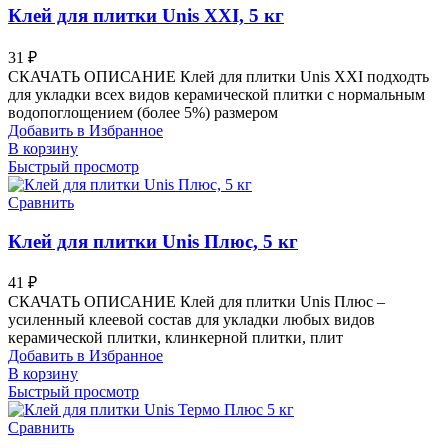
Клей для плитки Unis XXI, 5 кг
31
₽
СКАЧАТЬ ОПИСАНИЕ Клей для плитки Unis XXI подходть
для укладки всех видов керамической плитки с нормальным
водопоглощением (более 5%) размером
Добавить в Избранное
В корзину
Быстрый просмотр
Сравнить
Клей для плитки Unis Плюс, 5 кг
41
₽
СКАЧАТЬ ОПИСАНИЕ Клей для плитки Unis Плюс –
усиленный клеевой состав для укладки любых видов
керамической плитки, клинкерной плитки, плит
Добавить в Избранное
В корзину
Быстрый просмотр
Сравнить