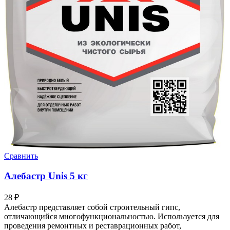
Сравнить
Алебастр Unis 5 кг
28
₽
Алебастр представляет собой строительный гипс,
отличающийся многофункциональностью. Используется для
проведения ремонтных и реставрационных работ,