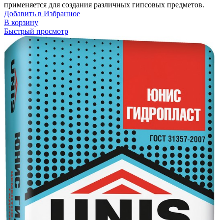
применяется для создания различных гипсовых предметов.
Добавить в Избранное
В корзину
Быстрый просмотр