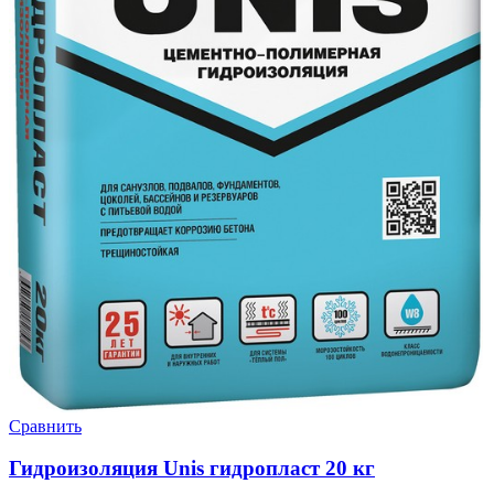
Сравнить
Гидроизоляция Unis гидропласт 20 кг