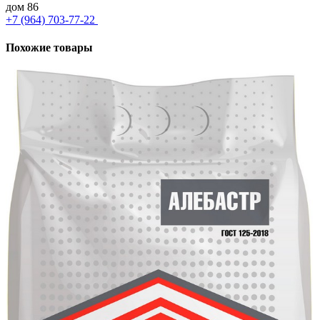
дом 86
+7 (964) 703-77-22
Похожие товары