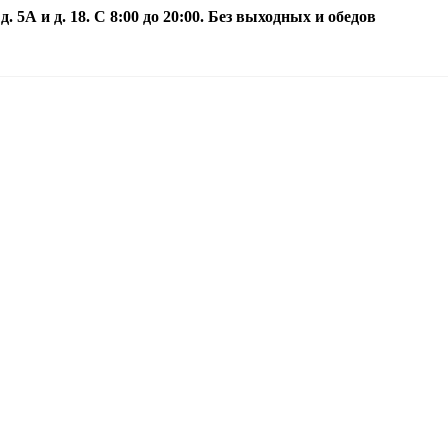
5А и д. 18. С 8:00 до 20:00. Без выходных и обедов