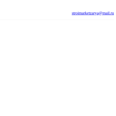
stroimarketzarya@mail.ru