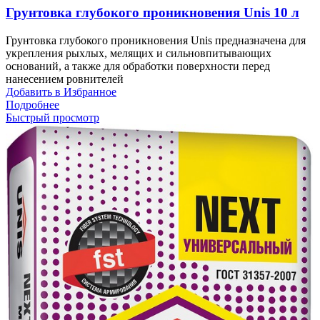
Грунтовка глубокого проникновения Unis 10 л
Грунтовка глубокого проникновения Unis предназначена для
укрепления рыхлых, мелящих и сильновпитывающих
оснований, а также для обработки поверхности перед
нанесением ровнителей
Добавить в Избранное
Подробнее
Быстрый просмотр