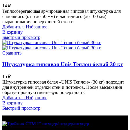
14
₽
Теплосберегающая армированная гипсовая штукатурка для
сплошного (от 5 до 50 мм) и частичного (до 100 мм)
выравнивания поверхностей стен и
Добавить в Избранное
В корзину
Быстрый просмотр
Сравнить
Штукатурка гипсовая Unis Теплон белый 30 кг
15
₽
Штукатурка гипсовая белая «UNIS Теплон» (30 кг) подходит
для внутренней отделки стен и потолков. После высыхания
образует ровную глянцевую поверхность
Добавить в Избранное
В корзину
Быстрый просмотр