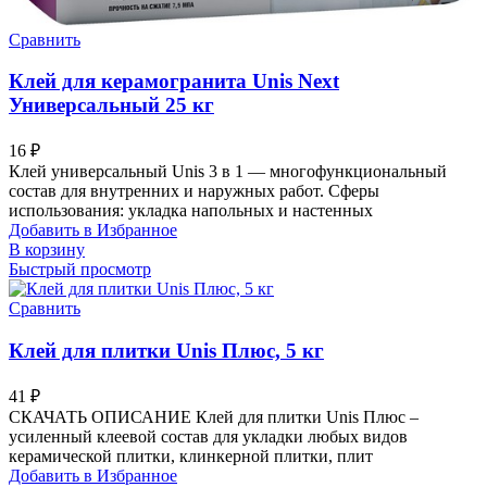
Сравнить
Клей для керамогранита Unis Next
Универсальный 25 кг
16
₽
Клей универсальный Unis 3 в 1 — многофункциональный
состав для внутренних и наружных работ. Сферы
использования: укладка напольных и настенных
Добавить в Избранное
В корзину
Быстрый просмотр
Сравнить
Клей для плитки Unis Плюс, 5 кг
41
₽
СКАЧАТЬ ОПИСАНИЕ Клей для плитки Unis Плюс –
усиленный клеевой состав для укладки любых видов
керамической плитки, клинкерной плитки, плит
Добавить в Избранное