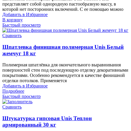
представляет собой однородную пастообразную массу, в
которой нет посторонних включений. С ее помощью можно
Добавить в Избранное
В корзину
Быстрый просмотр
Сравнить
Шпатлевка финишная полимерная Unis Белый
жемчуг 18 кг
Полимерная шпатлёвка для окончательного выравнивания
поверхностей стен под последующую отделку декоративными
покрытиями. Особенно рекомендуется в качестве финишной
отделки потолков. Применяется
Добавить в Избранное
Подробнее
Быстрый просмотр
Сравнить
Штукатурка гипсовая Unis Теплон
армированный 30 кг