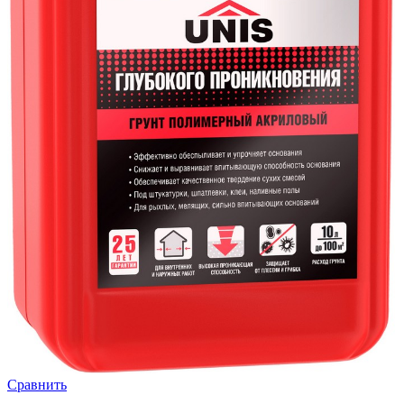
Сравнить