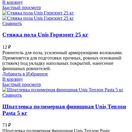
В корзину
Быстрый просмотр
Сравнить
Стяжка пола Unis Горизонт 25 кг
12
₽
Ровнитель для пола, усиленный армирующими волокнами.
Применяется для подготовки прочных, ровных оснований
(стяжек) под укладку напольных покрытий, нанесение
финишных ровнителей.
Добавить в Избранное
В корзину
Быстрый просмотр
Сравнить
Шпатлевка полимерная финишная Unis Теплон
Pasta 5 кг
73
₽
Шпатлевка полимерная финишная Unis Теплон Pasta