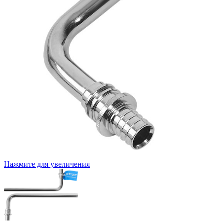
Нажмите для увеличения