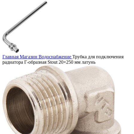
Главная
Магазин
Водоснабжение
Трубка для подключения
радиатора Г-образная Stout 20×250 мм латунь