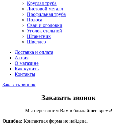
Круглая труба
Листовой металл
Профильная труба
Полоса
Сваи и оголовки
Уголок стальной
Штакетник
Швеллер
Доставка и оплата
Акция
О магазине
Как купить
Контакты
Заказать звонок
Заказать звонок
Мы перезвоним Вам в ближайшее время!
Ошибка:
Контактная форма не найдена.