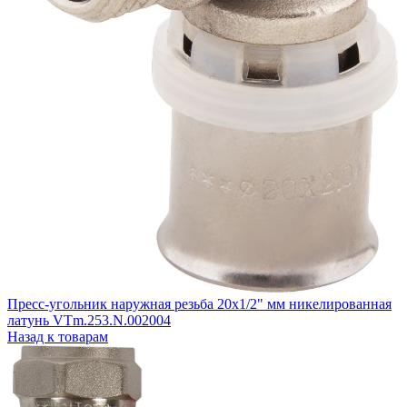
Пресс-угольник наружная резьба 20х1/2" мм никелированная
латунь VTm.253.N.002004
Назад к товарам