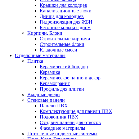
Крышки для колодцев
Канализационные люки
Днища для колодцев
Гидроизоляция для ЖБИ
Бетонное кольца с дном
Кирпичи, Блоки
Строительные кирпичи
Строительные блоки
Кладочные смеси
Отделочные материалы
Плитка
Керамический бордюр
Керамика
Керамическое панно и декор
Керамогранит
Профиль для плитки
Входные двери
Стеновые панели
Панели ПВХ
Комплектующие для панели ПВХ
Подоконник ПВХ
Сэндвич панели для откосов
Фасадные материалы
Потолочные подвесные системы