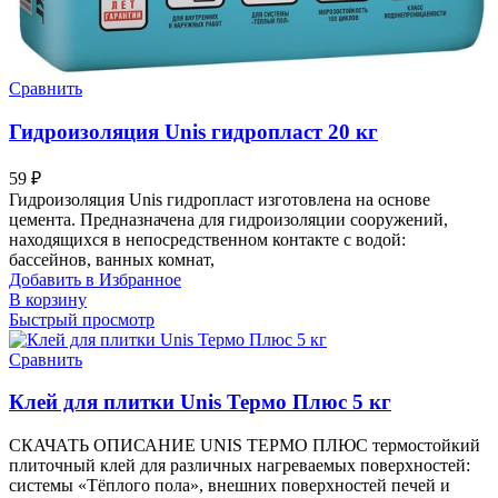
Сравнить
Гидроизоляция Unis гидропласт 20 кг
59
₽
Гидроизоляция Unis гидропласт изготовлена на основе
цемента. Предназначена для гидроизоляции сооружений,
находящихся в непосредственном контакте с водой:
бассейнов, ванных комнат,
Добавить в Избранное
В корзину
Быстрый просмотр
Сравнить
Клей для плитки Unis Термо Плюс 5 кг
СКАЧАТЬ ОПИСАНИЕ UNIS ТЕРМО ПЛЮС термостойкий
плиточный клей для различных нагреваемых поверхностей:
системы «Тёплого пола», внешних поверхностей печей и