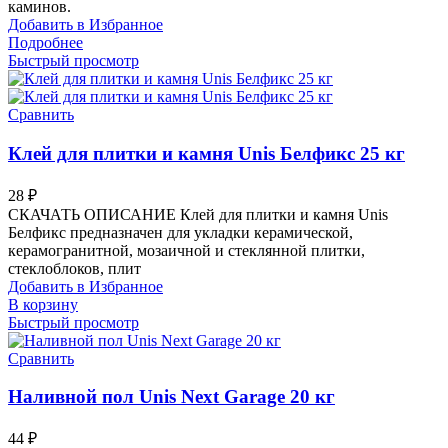
каминов.
Добавить в Избранное
Подробнее
Быстрый просмотр
Сравнить
Клей для плитки и камня Unis Белфикс 25 кг
28
₽
СКАЧАТЬ ОПИСАНИЕ Клей для плитки и камня Unis
Белфикс предназначен для укладки керамической,
керамогранитной, мозаичной и стеклянной плитки,
стеклоблоков, плит
Добавить в Избранное
В корзину
Быстрый просмотр
Сравнить
Наливной пол Unis Next Garage 20 кг
44
₽