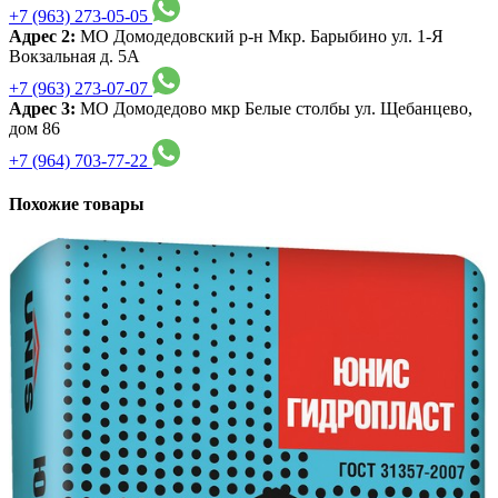
+7 (963) 273-05-05
Адрес 2:
МО Домодедовский р-н Мкр. Барыбино ул. 1-Я
Вокзальная д. 5А
+7 (963) 273-07-07
Адрес 3:
МО Домодедово мкр Белые столбы ул. Щебанцево,
дом 86
+7 (964) 703-77-22
Похожие товары