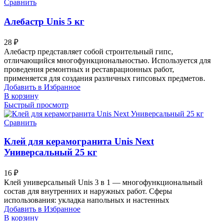
Сравнить
Алебастр Unis 5 кг
28
₽
Алебастр представляет собой строительный гипс,
отличающийся многофункциональностью. Используется для
проведения ремонтных и реставрационных работ,
применяется для создания различных гипсовых предметов.
Добавить в Избранное
В корзину
Быстрый просмотр
Сравнить
Клей для керамогранита Unis Next
Универсальный 25 кг
16
₽
Клей универсальный Unis 3 в 1 — многофункциональный
состав для внутренних и наружных работ. Сферы
использования: укладка напольных и настенных
Добавить в Избранное
В корзину