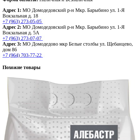
Адрес 1:
МО Домодедовский р-н Мкр. Барыбино ул. 1-Я
Вокзальная д. 18
+7 (963) 273-05-05
Адрес 2:
МО Домодедовский р-н Мкр. Барыбино ул. 1-Я
Вокзальная д. 5А
+7 (963) 273-07-07
Адрес 3:
МО Домодедово мкр Белые столбы ул. Щебанцево,
дом 86
+7 (964) 703-77-22
Похожие товары