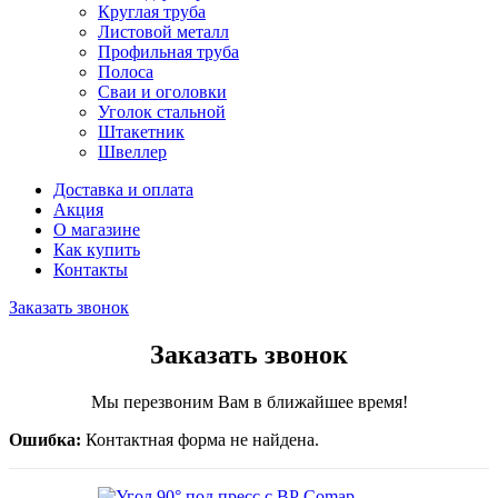
Круглая труба
Листовой металл
Профильная труба
Полоса
Сваи и оголовки
Уголок стальной
Штакетник
Швеллер
Доставка и оплата
Акция
О магазине
Как купить
Контакты
Заказать звонок
Заказать звонок
Мы перезвоним Вам в ближайшее время!
Ошибка:
Контактная форма не найдена.