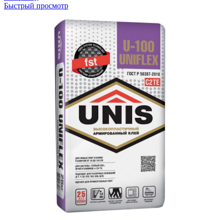
Быстрый просмотр