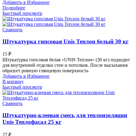
Добавить в Избранное
Подробнее
Быстрый просмотр
Сравнить
Штукатурка гипсовая Unis Теплон белый 30 кг
15
₽
Штукатурка гипсовая белая «UNIS Теплон» (30 кг) подходит
для внутренней отделки стен и потолков. После высыхания
образует ровную глянцевую поверхность
Добавить в Избранное
В корзину
Быстрый просмотр
Сравнить
Штукатурно-клеевая смесь для теплоизоляции
Unis Теплофасад 25 кг
27
₽