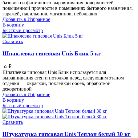
базового и финишного выравнивания поверхностей
повышенной прочности в помещениях бытового назначения,
гаражей, павильонов, магазинов, небольших
Добавить в Избранное
В корзину
Быстрый просмотр
Сравнить
Шпаклевка гипсовая Unis Блик 5 кг
55
₽
Шпатлевка гипсовая Unis Блик используется для
выравнивания стен и потолков перед следующим этапом
отделки — окраской, поклейкой обоев, обработкой
декоративной
Добавить в Избранное
В корзину
Быстрый просмотр
Сравнить
Штукатурка гипсовая Unis Теплон белый 30 кг