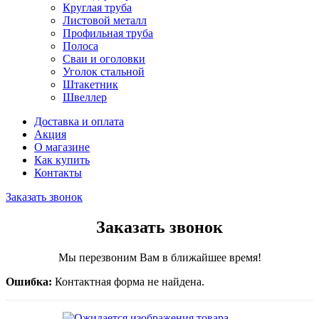
Круглая труба
Листовой металл
Профильная труба
Полоса
Сваи и оголовки
Уголок стальной
Штакетник
Швеллер
Доставка и оплата
Акция
О магазине
Как купить
Контакты
Заказать звонок
Заказать звонок
Мы перезвоним Вам в ближайшее время!
Ошибка:
Контактная форма не найдена.