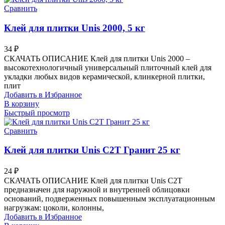
Сравнить
Клей для плитки Unis 2000, 5 кг
34
₽
СКАЧАТЬ ОПИСАНИЕ Клей для плитки Unis 2000 –
высокотехнологичный универсальный плиточный клей для
укладки любых видов керамической, клинкерной плитки,
плит
Добавить в Избранное
В корзину
Быстрый просмотр
Сравнить
Клей для плитки Unis C2T Гранит 25 кг
24
₽
СКАЧАТЬ ОПИСАНИЕ Клей для плитки Unis C2T
предназначен для наружной и внутренней облицовки
оснований, подверженных повышенным эксплуатационным
нагрузкам: цоколи, колонны,
Добавить в Избранное