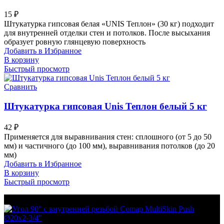
15
₽
Штукатурка гипсовая белая «UNIS Теплон» (30 кг) подходит
для внутренней отделки стен и потолков. После высыхания
образует ровную глянцевую поверхность
Добавить в Избранное
В корзину
Быстрый просмотр
Сравнить
Штукатурка гипсовая Unis Теплон белый 5 кг
42
₽
Применяется для выравнивания стен: сплошного (от 5 до 50
мм) и частичного (до 100 мм), выравнивания потолков (до 20
мм)
Добавить в Избранное
В корзину
Быстрый просмотр