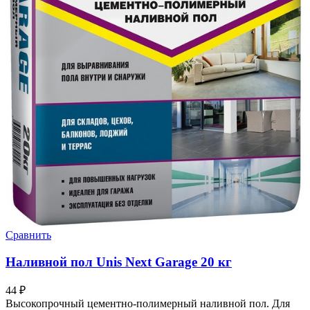
Сравнить
Наливной пол Unis Next Garage 20 кг
44
₽
Высокопрочный цементно-полимерный наливной пол. Для