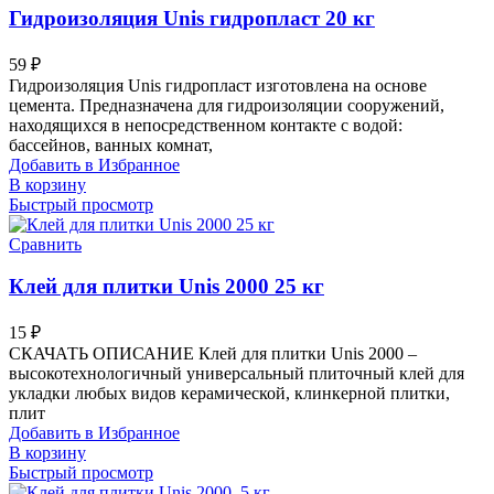
Гидроизоляция Unis гидропласт 20 кг
59
₽
Гидроизоляция Unis гидропласт изготовлена на основе
цемента. Предназначена для гидроизоляции сооружений,
находящихся в непосредственном контакте с водой:
бассейнов, ванных комнат,
Добавить в Избранное
В корзину
Быстрый просмотр
Сравнить
Клей для плитки Unis 2000 25 кг
15
₽
СКАЧАТЬ ОПИСАНИЕ Клей для плитки Unis 2000 –
высокотехнологичный универсальный плиточный клей для
укладки любых видов керамической, клинкерной плитки,
плит
Добавить в Избранное
В корзину
Быстрый просмотр