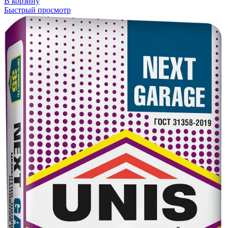
В корзину
Быстрый просмотр