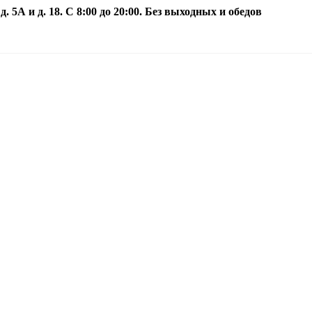
5А и д. 18. С 8:00 до 20:00. Без выходных и обедов