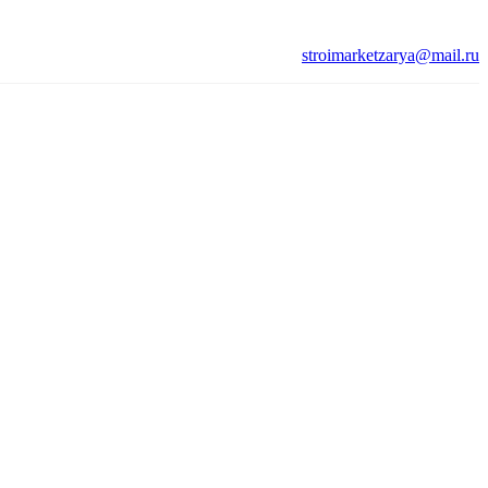
stroimarketzarya@mail.ru