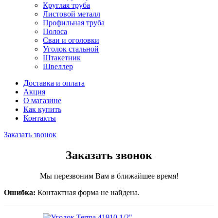
Круглая труба
Листовой металл
Профильная труба
Полоса
Сваи и оголовки
Уголок стальной
Штакетник
Швеллер
Доставка и оплата
Акция
О магазине
Как купить
Контакты
Заказать звонок
Заказать звонок
Мы перезвоним Вам в ближайшее время!
Ошибка:
Контактная форма не найдена.