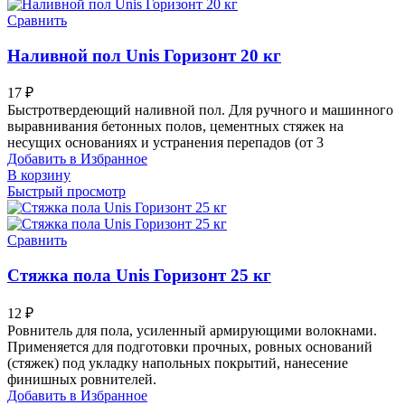
Сравнить
Наливной пол Unis Горизонт 20 кг
17
₽
Быстротвердеющий наливной пол. Для ручного и машинного
выравнивания бетонных полов, цементных стяжек на
несущих основаниях и устранения перепадов (от 3
Добавить в Избранное
В корзину
Быстрый просмотр
Сравнить
Стяжка пола Unis Горизонт 25 кг
12
₽
Ровнитель для пола, усиленный армирующими волокнами.
Применяется для подготовки прочных, ровных оснований
(стяжек) под укладку напольных покрытий, нанесение
финишных ровнителей.
Добавить в Избранное