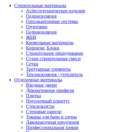
Строительные материалы
Асбестотехнические изделия
Гидроизоляция
Гипсокартонные системы
Грунтовки
Гидроизоляция
ЖБИ
Кровельные материалы
Кирпичи, Блоки
Строительное оборудование
Сухие строительные смеси
Сетки
Тротуарные элементы
Теплоизоляция / утеплитель
Отделочные материалы
Входные двери
Декоративные профили
Плитка
Потолочный плинтус
Стеклохолсты
Стеновые панели
Товары для бани и сауны
Лакокрасочная продукция
Профессиональная химия