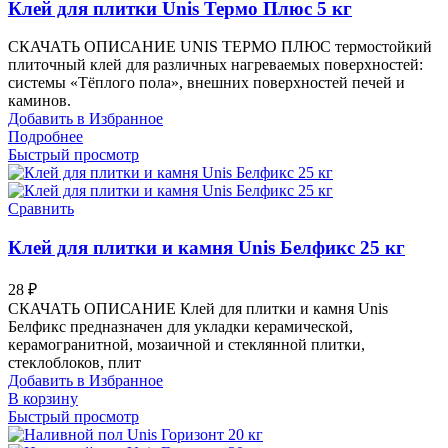
Клей для плитки Unis Термо Плюс 5 кг
СКАЧАТЬ ОПИСАНИЕ UNIS ТЕРМО ПЛЮС термостойкий
плиточный клей для различных нагреваемых поверхностей:
системы «Тёплого пола», внешних поверхностей печей и
каминов.
Добавить в Избранное
Подробнее
Быстрый просмотр
Сравнить
Клей для плитки и камня Unis Белфикс 25 кг
28
₽
СКАЧАТЬ ОПИСАНИЕ Клей для плитки и камня Unis
Белфикс предназначен для укладки керамической,
керамогранитной, мозаичной и стеклянной плитки,
стеклоблоков, плит
Добавить в Избранное
В корзину
Быстрый просмотр