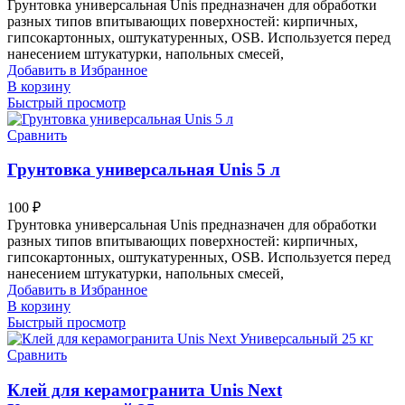
Грунтовка универсальная Unis предназначен для обработки
разных типов впитывающих поверхностей: кирпичных,
гипсокартонных, оштукатуренных, OSB. Используется перед
нанесением штукатурки, напольных смесей,
Добавить в Избранное
В корзину
Быстрый просмотр
Сравнить
Грунтовка универсальная Unis 5 л
100
₽
Грунтовка универсальная Unis предназначен для обработки
разных типов впитывающих поверхностей: кирпичных,
гипсокартонных, оштукатуренных, OSB. Используется перед
нанесением штукатурки, напольных смесей,
Добавить в Избранное
В корзину
Быстрый просмотр
Сравнить
Клей для керамогранита Unis Next