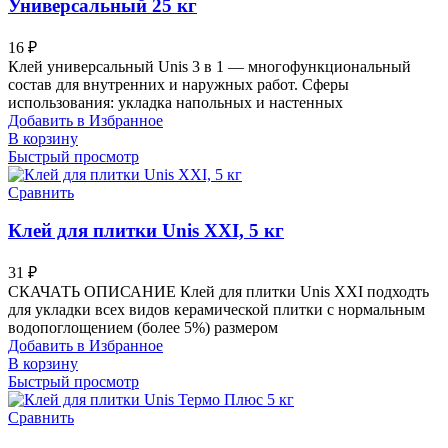
Универсальный 25 кг
16
₽
Клей универсальный Unis 3 в 1 — многофункциональный
состав для внутренних и наружных работ. Сферы
использования: укладка напольных и настенных
Добавить в Избранное
В корзину
Быстрый просмотр
Сравнить
Клей для плитки Unis XXI, 5 кг
31
₽
СКАЧАТЬ ОПИСАНИЕ Клей для плитки Unis XXI подходть
для укладки всех видов керамической плитки с нормальным
водопоглощением (более 5%) размером
Добавить в Избранное
В корзину
Быстрый просмотр
Сравнить