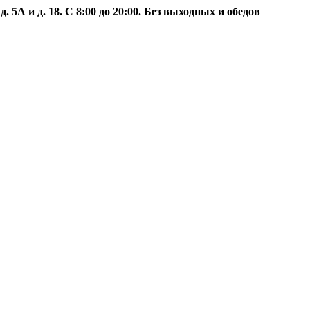
5А и д. 18. С 8:00 до 20:00. Без выходных и обедов