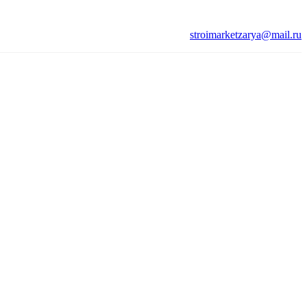
stroimarketzarya@mail.ru