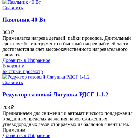
Сравнить
Паяльник 40 Вт
363
₽
Применяется нагрева деталей, пайки проводов. Длительный
срок службы инструмента и быстрый нагрев рабочей части
достигаются за счет высококачественного нагревательного
элемента
Добавить в Избранное
В корзину
Быстрый просмотр
Сравнить
Редуктор газовый Лягушка РДСГ 1-1.2
208
₽
Предназначен для снижения и автоматического поддержания
в заданных пределах давления паров сжиженных
углеводородных газов отбираемых из баллонов с вентилем.
Применим
Добавить в Избранное