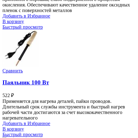
окисления. Обеспечивают качественное удаление оксидных
пленок с поверхностей металлов
Добавить в Избранное
В корзину
Быстрый просмотр
Сравнить
Паяльник 100 Вт
522
₽
Применяется для нагрева деталей, пайки проводов.
Длительный срок службы инструмента и быстрый нагрев
рабочей части достигаются за счет высококачественного
нагревательного
Добавить в Избранное
В корзину
Быстрый просмотр