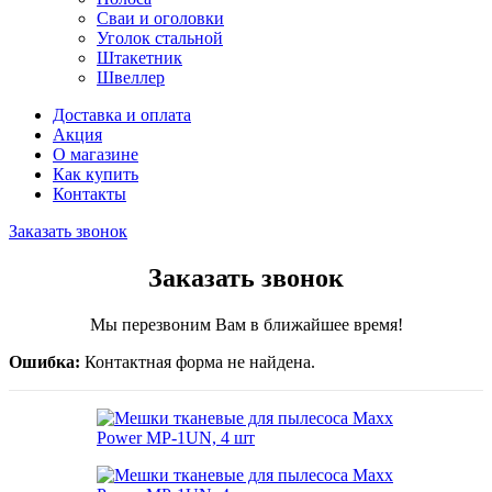
Сваи и оголовки
Уголок стальной
Штакетник
Швеллер
Доставка и оплата
Акция
О магазине
Как купить
Контакты
Заказать звонок
Заказать звонок
Мы перезвоним Вам в ближайшее время!
Ошибка:
Контактная форма не найдена.