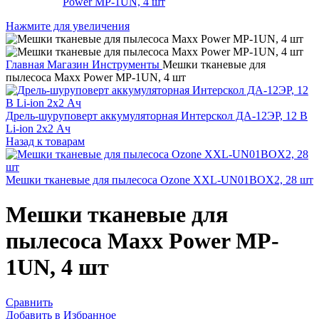
Нажмите для увеличения
Главная
Магазин
Инструменты
Мешки тканевые для
пылесоса Maxx Power MP-1UN, 4 шт
Дрель-шуруповерт аккумуляторная Интерскол ДА-12ЭР, 12 В
Li-ion 2х2 Ач
Назад к товарам
Мешки тканевые для пылесоса Ozone XXL-UN01BOX2, 28 шт
Мешки тканевые для
пылесоса Maxx Power MP-
1UN, 4 шт
Сравнить
Добавить в Избранное