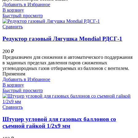
Добавить в Избранное
В корзину
Быстрый просмотр
Сравнить
Редуктор газовый Лягушка Mondial РДСГ-1
200
₽
Предназначен для снижения и автоматического поддержания
в заданных пределах давления паров сжиженных
углеводородных газов отбираемых из баллонов с вентилем.
Применим
Добавить в Избранное
В корзину
Быстрый просмотр
Сравнить
Штуцер угловой для газовых баллонов со
съемной гайкой 1/2х9 мм