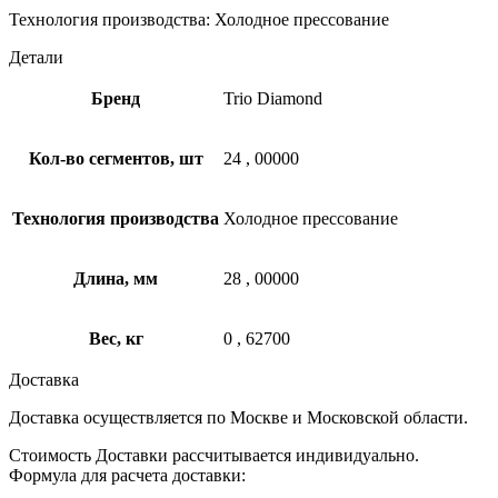
Технология производства: Холодное прессование
Детали
Бренд
Trio Diamond
Кол-во сегментов, шт
24
,
00000
Технология производства
Холодное прессование
Длина, мм
28
,
00000
Вес, кг
0
,
62700
Доставка
Доставка осуществляется по Москве и Московской области.
Стоимость Доставки рассчитывается индивидуально.
Формула для расчета доставки: