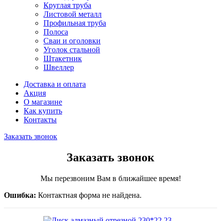
Круглая труба
Листовой металл
Профильная труба
Полоса
Сваи и оголовки
Уголок стальной
Штакетник
Швеллер
Доставка и оплата
Акция
О магазине
Как купить
Контакты
Заказать звонок
Заказать звонок
Мы перезвоним Вам в ближайшее время!
Ошибка:
Контактная форма не найдена.