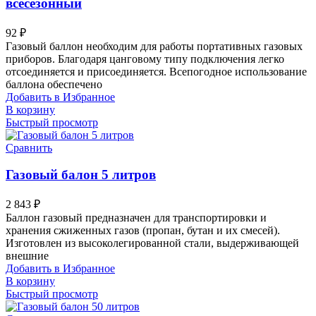
всесезонный
92
₽
Газовый баллон необходим для работы портативных газовых
приборов. Благодаря цанговому типу подключения легко
отсоединяется и присоединяется. Всепогодное использование
баллона обеспечено
Добавить в Избранное
В корзину
Быстрый просмотр
Сравнить
Газовый балон 5 литров
2 843
₽
Баллон газовый предназначен для транспортировки и
хранения сжиженных газов (пропан, бутан и их смесей).
Изготовлен из высоколегированной стали, выдерживающей
внешние
Добавить в Избранное
В корзину
Быстрый просмотр