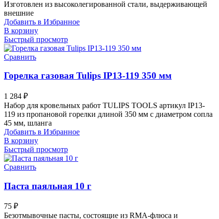
Изготовлен из высоколегированной стали, выдерживающей
внешние
Добавить в Избранное
В корзину
Быстрый просмотр
Сравнить
Горелка газовая Tulips IP13-119 350 мм
1 284
₽
Набор для кровельных работ TULIPS TOOLS артикул IP13-
119 из пропановой горелки длиной 350 мм с диаметром сопла
45 мм, шланга
Добавить в Избранное
В корзину
Быстрый просмотр
Сравнить
Паста паяльная 10 г
75
₽
Безотмывочные пасты, состоящие из RMA-флюса и