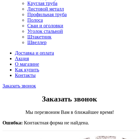
Круглая труба
Листовой металл
Профильная труба
Полоса
Сваи и оголовки
Уголок стальной
Штакетник
Швеллер
Доставка и оплата
Акция
О магазине
Как купить
Контакты
Заказать звонок
Заказать звонок
Мы перезвоним Вам в ближайшее время!
Ошибка:
Контактная форма не найдена.