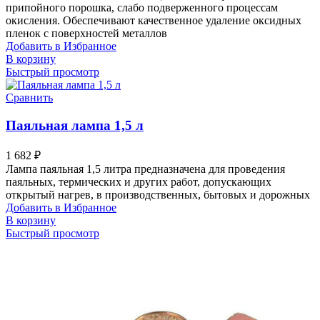
припойного порошка, слабо подверженного процессам
окисления. Обеспечивают качественное удаление оксидных
пленок с поверхностей металлов
Добавить в Избранное
В корзину
Быстрый просмотр
Сравнить
Паяльная лампа 1,5 л
1 682
₽
Лампа паяльная 1,5 литра предназначена для проведения
паяльных, термических и других работ, допускающих
открытый нагрев, в производственных, бытовых и дорожных
Добавить в Избранное
В корзину
Быстрый просмотр