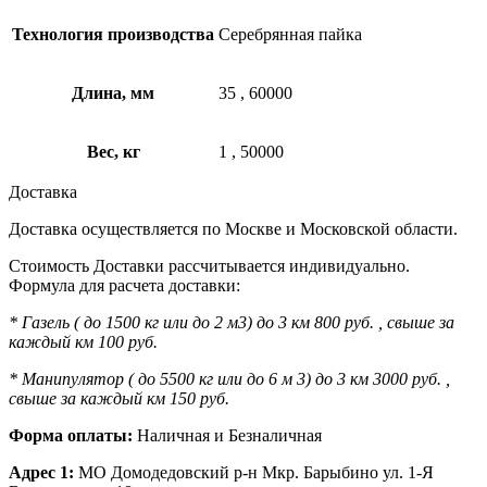
Технология производства
Серебрянная пайка
Длина, мм
35
,
60000
Вес, кг
1
,
50000
Доставка
Доставка осуществляется по Москве и Московской области.
Стоимость Доставки рассчитывается индивидуально.
Формула для расчета доставки:
* Газель ( до 1500 кг или до 2 м3) до 3 км 800 руб. , свыше за
каждый км 100 руб.
* Манипулятор ( до 5500 кг или до 6 м 3) до 3 км 3000 руб. ,
свыше за каждый км 150 руб.
Форма оплаты:
Наличная и Безналичная
Адрес 1:
МО Домодедовский р-н Мкр. Барыбино ул. 1-Я