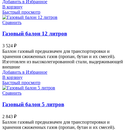
Добавить в Избранное
В корзину
Быстрый просмотр
Сравнить
Газовый балон 12 литров
3 524
₽
Баллон газовый предназначен для транспортировки и
хранения сжиженных газов (пропан, бутан и их смесей).
Изготовлен из высоколегированной стали, выдерживающей
внешние
Добавить в Избранное
В корзину
Быстрый просмотр
Сравнить
Газовый балон 5 литров
2 843
₽
Баллон газовый предназначен для транспортировки и
хранения сжиженных газов (пропан, бутан и их смесей).