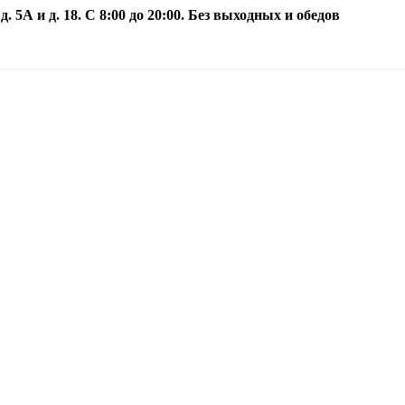
5А и д. 18. С 8:00 до 20:00. Без выходных и обедов