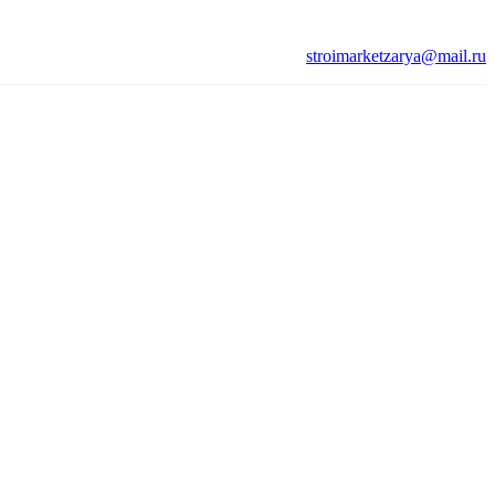
stroimarketzarya@mail.ru