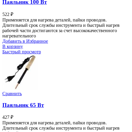
Паяльник 100 Вт
522
₽
Применяется для нагрева деталей, пайки проводов.
Длительный срок службы инструмента и быстрый нагрев
рабочей части достигаются за счет высококачественного
нагревательного
Добавить в Избранное
В корзину
Быстрый просмотр
Сравнить
Паяльник 65 Вт
427
₽
Применяется для нагрева деталей, пайки проводов.
Длительный срок службы инструмента и быстрый нагрев