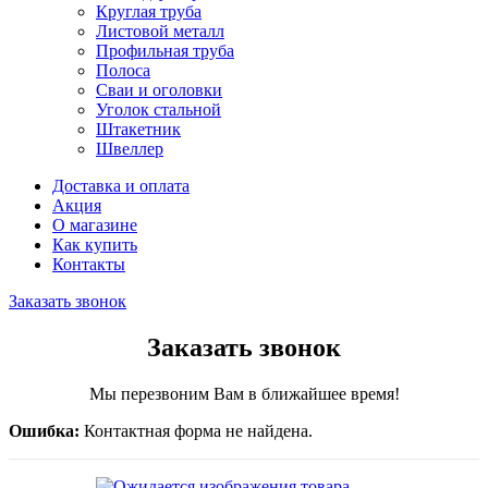
Круглая труба
Листовой металл
Профильная труба
Полоса
Сваи и оголовки
Уголок стальной
Штакетник
Швеллер
Доставка и оплата
Акция
О магазине
Как купить
Контакты
Заказать звонок
Заказать звонок
Мы перезвоним Вам в ближайшее время!
Ошибка:
Контактная форма не найдена.