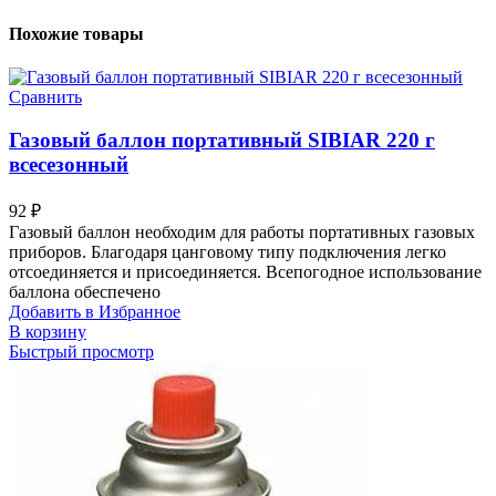
Похожие товары
Сравнить
Газовый баллон портативный SIBIAR 220 г
всесезонный
92
₽
Газовый баллон необходим для работы портативных газовых
приборов. Благодаря цанговому типу подключения легко
отсоединяется и присоединяется. Всепогодное использование
баллона обеспечено
Добавить в Избранное
В корзину
Быстрый просмотр