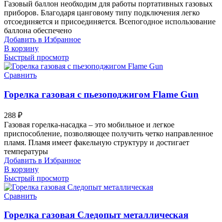
Газовый баллон необходим для работы портативных газовых
приборов. Благодаря цанговому типу подключения легко
отсоединяется и присоединяется. Всепогодное использование
баллона обеспечено
Добавить в Избранное
В корзину
Быстрый просмотр
Сравнить
Горелка газовая с пьезоподжигом Flame Gun
288
₽
Газовая горелка-насадка – это мобильное и легкое
приспособление, позволяющее получить четко направленное
пламя. Пламя имеет факельную структуру и достигает
температуры
Добавить в Избранное
В корзину
Быстрый просмотр
Сравнить
Горелка газовая Следопыт металлическая