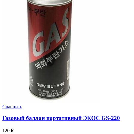
Сравнить
Газовый баллон портативный ЭКОС GS-220
120
₽