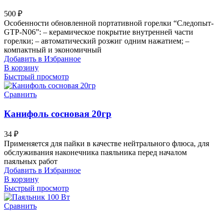
500
₽
Особенности обновленной портативной горелки “Следопыт-
GTP-N06”: – керамическое покрытие внутренней части
горелки; – автоматический розжиг одним нажатием; –
компактный и экономичный
Добавить в Избранное
В корзину
Быстрый просмотр
Сравнить
Канифоль сосновая 20гр
34
₽
Применяется для пайки в качестве нейтрального флюса, для
обслуживания наконечника паяльника перед началом
паяльных работ
Добавить в Избранное
В корзину
Быстрый просмотр
Сравнить