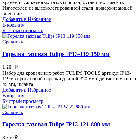
хранения сжиженных газов (пропан, бутан и их смесей).
Изготовлен из высоколегированной стали, выдерживающей
внешние
Добавить в Избранное
В корзину
Быстрый просмотр
Сравнить
Горелка газовая Tulips IP13-119 350 мм
1 284
₽
Набор для кровельных работ TULIPS TOOLS артикул IP13-
119 из пропановой горелки длиной 350 мм с диаметром сопла
45 мм, шланга
Добавить в Избранное
В корзину
Быстрый просмотр
Сравнить
Горелка газовая Tulips IP13-121 880 мм
3 350
₽