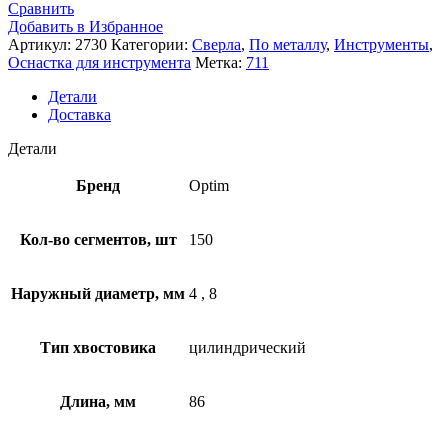
Сравнить
Добавить в Избранное
Артикул:
2730
Категории:
Сверла
,
По металлу
,
Инструменты
,
Оснастка для инструмента
Метка:
711
Детали
Доставка
Детали
Бренд
Optim
Кол-во сегментов, шт
150
Наружный диаметр, мм
4
,
8
Тип хвостовика
цилиндрический
Длина, мм
86