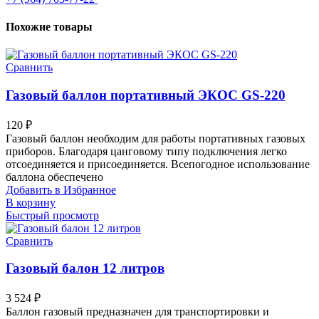
Похожие товары
Сравнить
Газовый баллон портативный ЭКОС GS-220
120
₽
Газовый баллон необходим для работы портативных газовых
приборов. Благодаря цанговому типу подключения легко
отсоединяется и присоединяется. Всепогодное использование
баллона обеспечено
Добавить в Избранное
В корзину
Быстрый просмотр
Сравнить
Газовый балон 12 литров
3 524
₽
Баллон газовый предназначен для транспортировки и