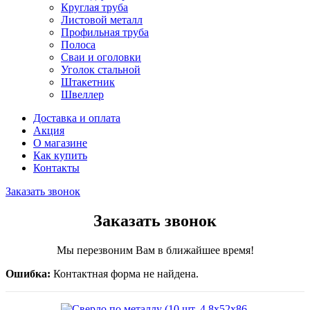
Круглая труба
Листовой металл
Профильная труба
Полоса
Сваи и оголовки
Уголок стальной
Штакетник
Швеллер
Доставка и оплата
Акция
О магазине
Как купить
Контакты
Заказать звонок
Заказать звонок
Мы перезвоним Вам в ближайшее время!
Ошибка:
Контактная форма не найдена.