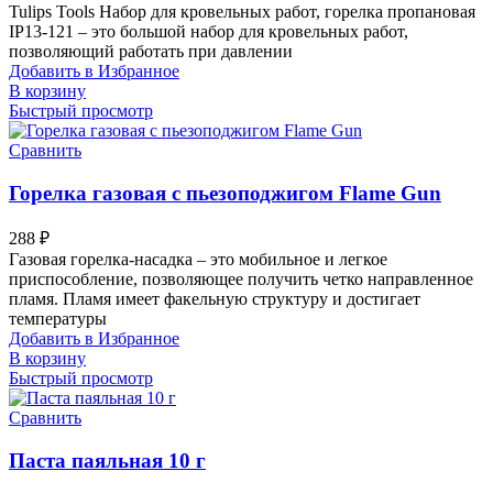
Tulips Tools Набор для кровельных работ, горелка пропановая
IP13-121 – это большой набор для кровельных работ,
позволяющий работать при давлении
Добавить в Избранное
В корзину
Быстрый просмотр
Сравнить
Горелка газовая с пьезоподжигом Flame Gun
288
₽
Газовая горелка-насадка – это мобильное и легкое
приспособление, позволяющее получить четко направленное
пламя. Пламя имеет факельную структуру и достигает
температуры
Добавить в Избранное
В корзину
Быстрый просмотр
Сравнить
Паста паяльная 10 г