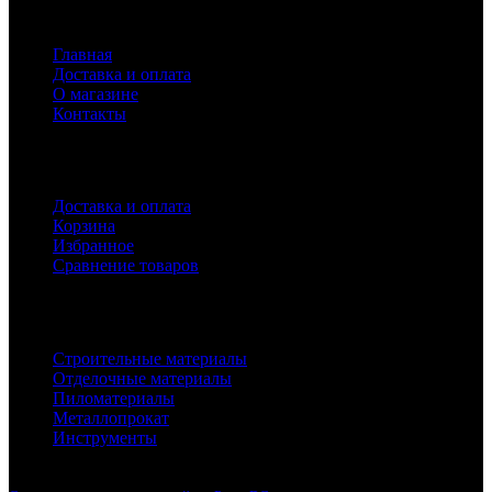
Навигация
Главная
Доставка и оплата
О магазине
Контакты
Покупателям
Доставка и оплата
Корзина
Избранное
Сравнение товаров
Каталог
Строительные материалы
Отделочные материалы
Пиломатериалы
Металлопрокат
Инструменты
2010-2024 © Интернет-магазин с лучшими ценами !