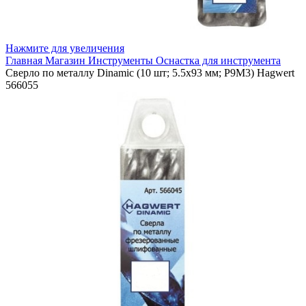
Нажмите для увеличения
Главная
Магазин
Инструменты
Оснастка для инструмента
Сверло по металлу Dinamic (10 шт; 5.5х93 мм; P9M3) Hagwert
566055