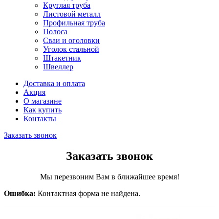
Круглая труба
Листовой металл
Профильная труба
Полоса
Сваи и оголовки
Уголок стальной
Штакетник
Швеллер
Доставка и оплата
Акция
О магазине
Как купить
Контакты
Заказать звонок
Заказать звонок
Мы перезвоним Вам в ближайшее время!
Ошибка:
Контактная форма не найдена.