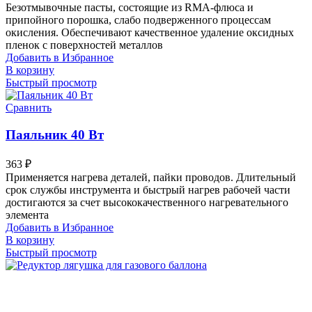
Безотмывочные пасты, состоящие из RMA-флюса и
припойного порошка, слабо подверженного процессам
окисления. Обеспечивают качественное удаление оксидных
пленок с поверхностей металлов
Добавить в Избранное
В корзину
Быстрый просмотр
Сравнить
Паяльник 40 Вт
363
₽
Применяется нагрева деталей, пайки проводов. Длительный
срок службы инструмента и быстрый нагрев рабочей части
достигаются за счет высококачественного нагревательного
элемента
Добавить в Избранное
В корзину
Быстрый просмотр