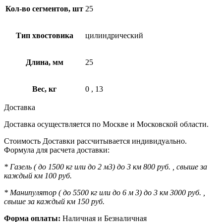
Кол-во сегментов, шт
25
Тип хвостовика
цилиндрический
Длина, мм
25
Вес, кг
0
,
13
Доставка
Доставка осуществляется по Москве и Московской области.
Стоимость Доставки рассчитывается индивидуально.
Формула для расчета доставки:
* Газель ( до 1500 кг или до 2 м3) до 3 км 800 руб. , свыше за
каждый км 100 руб.
* Манипулятор ( до 5500 кг или до 6 м 3) до 3 км 3000 руб. ,
свыше за каждый км 150 руб.
Форма оплаты:
Наличная и Безналичная