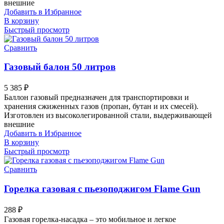
внешние
Добавить в Избранное
В корзину
Быстрый просмотр
Сравнить
Газовый балон 50 литров
5 385
₽
Баллон газовый предназначен для транспортировки и
хранения сжиженных газов (пропан, бутан и их смесей).
Изготовлен из высоколегированной стали, выдерживающей
внешние
Добавить в Избранное
В корзину
Быстрый просмотр
Сравнить
Горелка газовая с пьезоподжигом Flame Gun
288
₽
Газовая горелка-насадка – это мобильное и легкое