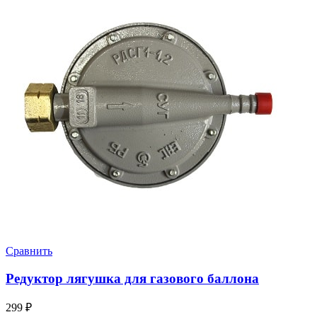
Сравнить
Редуктор лягушка для газового баллона
299
₽