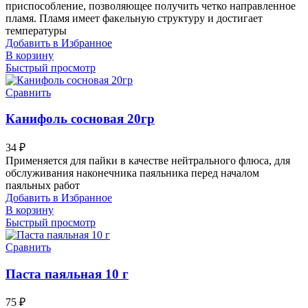
приспособление, позволяющее получить четко направленное
пламя. Пламя имеет факельную структуру и достигает
температуры
Добавить в Избранное
В корзину
Быстрый просмотр
Сравнить
Канифоль сосновая 20гр
34
₽
Применяется для пайки в качестве нейтрального флюса, для
обслуживания наконечника паяльника перед началом
паяльных работ
Добавить в Избранное
В корзину
Быстрый просмотр
Сравнить
Паста паяльная 10 г
75
₽