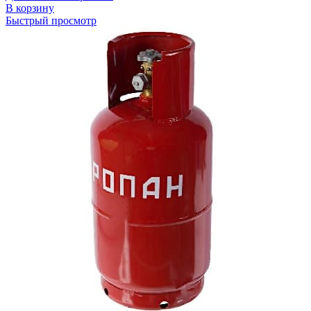
В корзину
Быстрый просмотр