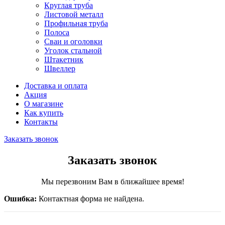
Круглая труба
Листовой металл
Профильная труба
Полоса
Сваи и оголовки
Уголок стальной
Штакетник
Швеллер
Доставка и оплата
Акция
О магазине
Как купить
Контакты
Заказать звонок
Заказать звонок
Мы перезвоним Вам в ближайшее время!
Ошибка:
Контактная форма не найдена.