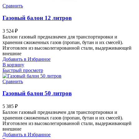
Сравнить
Газовый балон 12 литров
3 524
₽
Баллон газовый предназначен для транспортировки и
хранения сжиженных газов (пропан, бутан и их смесей).
Изготовлен из высоколегированной стали, выдерживающей
внешние
Добавить в Избранное
В корзину
Быстрый просмотр
Сравнить
Газовый балон 50 литров
5 385
₽
Баллон газовый предназначен для транспортировки и
хранения сжиженных газов (пропан, бутан и их смесей).
Изготовлен из высоколегированной стали, выдерживающей
внешние
Добавить в Избранное