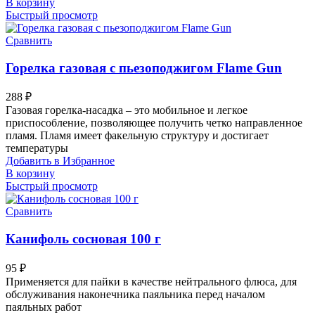
В корзину
Быстрый просмотр
Сравнить
Горелка газовая с пьезоподжигом Flame Gun
288
₽
Газовая горелка-насадка – это мобильное и легкое
приспособление, позволяющее получить четко направленное
пламя. Пламя имеет факельную структуру и достигает
температуры
Добавить в Избранное
В корзину
Быстрый просмотр
Сравнить
Канифоль сосновая 100 г
95
₽
Применяется для пайки в качестве нейтрального флюса, для
обслуживания наконечника паяльника перед началом
паяльных работ