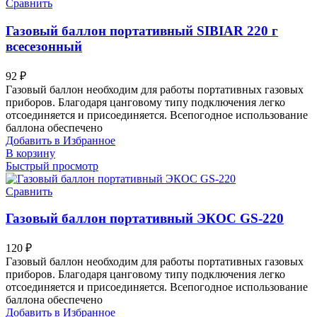
Сравнить
Газовый баллон портативный SIBIAR 220 г
всесезонный
92
₽
Газовый баллон необходим для работы портативных газовых
приборов. Благодаря цанговому типу подключения легко
отсоединяется и присоединяется. Всепогодное использование
баллона обеспечено
Добавить в Избранное
В корзину
Быстрый просмотр
Сравнить
Газовый баллон портативный ЭКОС GS-220
120
₽
Газовый баллон необходим для работы портативных газовых
приборов. Благодаря цанговому типу подключения легко
отсоединяется и присоединяется. Всепогодное использование
баллона обеспечено
Добавить в Избранное