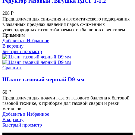
Редуктор газовый Лягушка РДСГ 1-1.2
208
₽
Предназначен для снижения и автоматического поддержания
в заданных пределах давления паров сжиженных
углеводородных газов отбираемых из баллонов с вентилем.
Применим
Добавить в Избранное
В корзину
Быстрый просмотр
Сравнить
Шланг газовый черный D9 мм
60
₽
Предназначен для подачи газа от газового баллона к бытовой
газовой технике, к приборам для газовой сварки и резки
металлов
Добавить в Избранное
В корзину
Быстрый просмотр