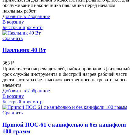
обслуживания наконечника паяльника перед началом
паяльных работ
Добавить в Избранное
В корзину
Быстрый просмотр
Сравнить
Паяльник 40 Вт
363
₽
Применяется нагрева деталей, пайки проводов. Длительный
срок службы инструмента и быстрый нагрев рабочей части
достигаются за счет высококачественного нагревательного
элемента
Добавить в Избранное
В корзину
Быстрый просмотр
Сравнить
Припой ПОС-61 с канифолью и без канифоли
100 грамм