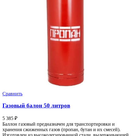
Сравнить
Газовый балон 50 литров
5 385
₽
Баллон газовый предназначен для транспортировки и
хранения сжиженных газов (пропан, бутан и их смесей).
Изготовлен из высоколегированной стали, выдерживающей