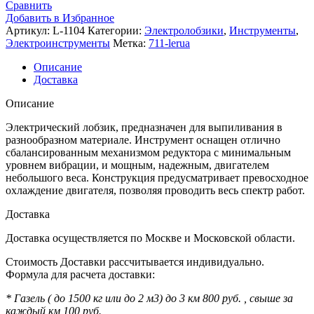
Сравнить
Добавить в Избранное
Артикул:
L-1104
Категории:
Электролобзики
,
Инструменты
,
Электроинструменты
Метка:
711-lerua
Описание
Доставка
Описание
Электрический лобзик, предназначен для выпиливания в
разнообразном материале. Инструмент оснащен отлично
сбалансированным механизмом редуктора с минимальным
уровнем вибрации, и мощным, надежным, двигателем
небольшого веса. Конструкция предусматривает превосходное
охлаждение двигателя, позволяя проводить весь спектр работ.
Доставка
Доставка осуществляется по Москве и Московской области.
Стоимость Доставки рассчитывается индивидуально.
Формула для расчета доставки:
* Газель ( до 1500 кг или до 2 м3) до 3 км 800 руб. , свыше за
каждый км 100 руб.