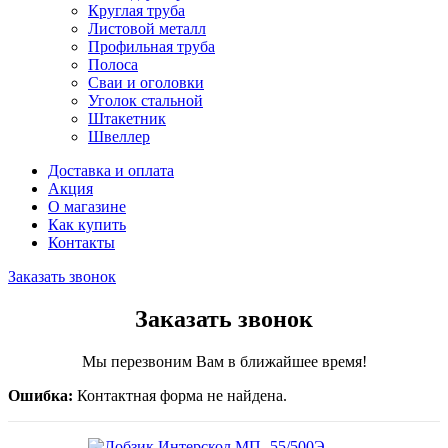
Круглая труба
Листовой металл
Профильная труба
Полоса
Сваи и оголовки
Уголок стальной
Штакетник
Швеллер
Доставка и оплата
Акция
О магазине
Как купить
Контакты
Заказать звонок
Заказать звонок
Мы перезвоним Вам в ближайшее время!
Ошибка:
Контактная форма не найдена.