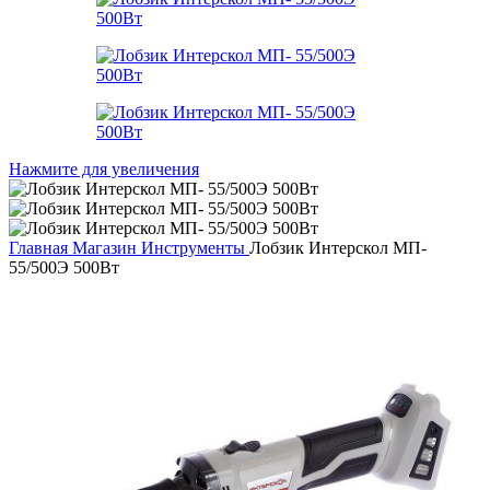
Нажмите для увеличения
Главная
Магазин
Инструменты
Лобзик Интерскол МП-
55/500Э 500Вт