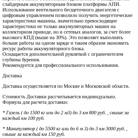
слайдерным аккумуляторным блоком платформы АПИ.
Использование вентильного бесщеточного двигателя с
цифровым управлением позволило получить энергетические
характеристики машины, значительно превосходящие
характеристики не только аккумуляторных машин на
коллекторном приводе, но и сетевых аналогов, за счет более
высокого КПД (выше на 30%). Это позволяет выполнять
больше работы на одном заряде и таким образом экономить
ресурс работы аккумуляторного блока.
Оснащается дополнительной рукояткой с ограничителем
глубины бурения.
Рекомендуется для профессионального использования.
Доставка
Доставка осуществляется по Москве и Московской области.
Стоимость Доставки рассчитывается индивидуально.
Формула для расчета доставки:
* Газель ( до 1500 кг или до 2 м3) до 3 км 800 руб. , свыше за
каждый км 100 руб.
* Манипулятор ( до 5500 кг или до 6 м 3) до 3 км 3000 руб. ,
свыше за каждый км 150 руб.