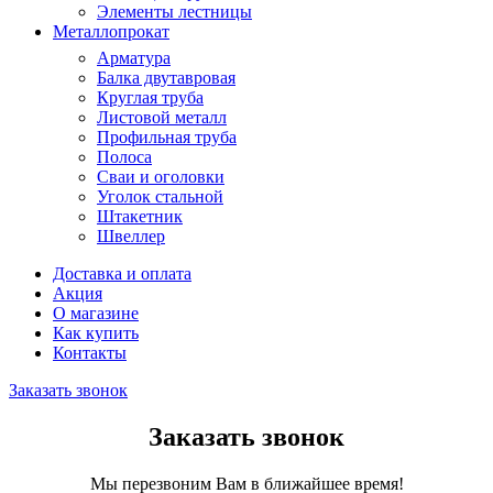
Элементы лестницы
Металлопрокат
Арматура
Балка двутавровая
Круглая труба
Листовой металл
Профильная труба
Полоса
Сваи и оголовки
Уголок стальной
Штакетник
Швеллер
Доставка и оплата
Акция
О магазине
Как купить
Контакты
Заказать звонок
Заказать звонок
Мы перезвоним Вам в ближайшее время!