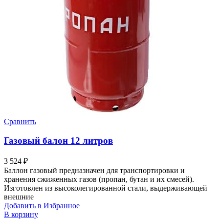
Сравнить
Газовый балон 12 литров
3 524
₽
Баллон газовый предназначен для транспортировки и
хранения сжиженных газов (пропан, бутан и их смесей).
Изготовлен из высоколегированной стали, выдерживающей
внешние
Добавить в Избранное
В корзину