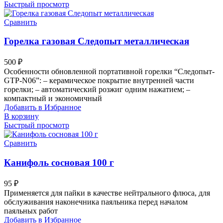
Быстрый просмотр
Сравнить
Горелка газовая Следопыт металлическая
500
₽
Особенности обновленной портативной горелки “Следопыт-
GTP-N06”: – керамическое покрытие внутренней части
горелки; – автоматический розжиг одним нажатием; –
компактный и экономичный
Добавить в Избранное
В корзину
Быстрый просмотр
Сравнить
Канифоль сосновая 100 г
95
₽
Применяется для пайки в качестве нейтрального флюса, для
обслуживания наконечника паяльника перед началом
паяльных работ
Добавить в Избранное