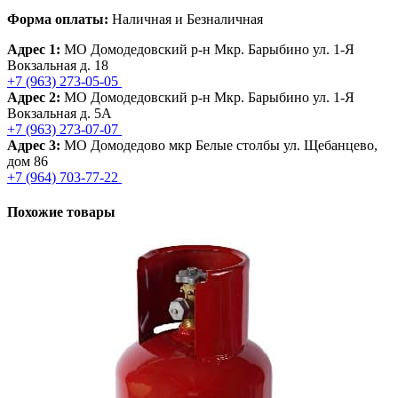
Форма оплаты:
Наличная и Безналичная
Адрес 1:
МО Домодедовский р-н Мкр. Барыбино ул. 1-Я
Вокзальная д. 18
+7 (963) 273-05-05
Адрес 2:
МО Домодедовский р-н Мкр. Барыбино ул. 1-Я
Вокзальная д. 5А
+7 (963) 273-07-07
Адрес 3:
МО Домодедово мкр Белые столбы ул. Щебанцево,
дом 86
+7 (964) 703-77-22
Похожие товары