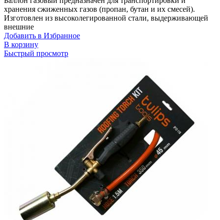
Баллон газовый предназначен для транспортировки и
хранения сжиженных газов (пропан, бутан и их смесей).
Изготовлен из высоколегированной стали, выдерживающей
внешние
Добавить в Избранное
В корзину
Быстрый просмотр