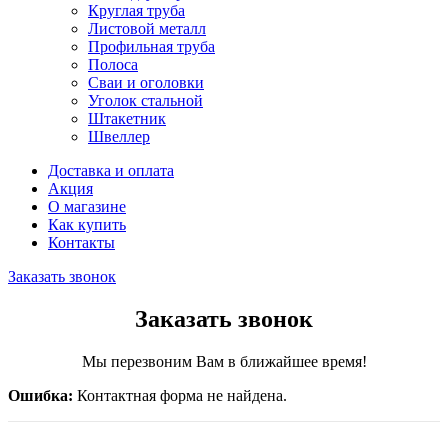
Круглая труба
Листовой металл
Профильная труба
Полоса
Сваи и оголовки
Уголок стальной
Штакетник
Швеллер
Доставка и оплата
Акция
О магазине
Как купить
Контакты
Заказать звонок
Заказать звонок
Мы перезвоним Вам в ближайшее время!
Ошибка:
Контактная форма не найдена.