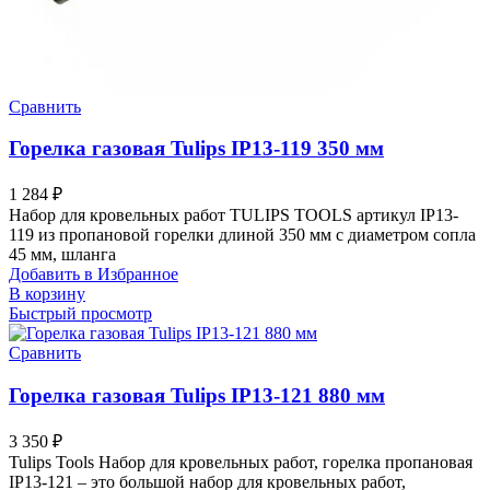
Сравнить
Горелка газовая Tulips IP13-119 350 мм
1 284
₽
Набор для кровельных работ TULIPS TOOLS артикул IP13-
119 из пропановой горелки длиной 350 мм с диаметром сопла
45 мм, шланга
Добавить в Избранное
В корзину
Быстрый просмотр
Сравнить
Горелка газовая Tulips IP13-121 880 мм
3 350
₽
Tulips Tools Набор для кровельных работ, горелка пропановая
IP13-121 – это большой набор для кровельных работ,