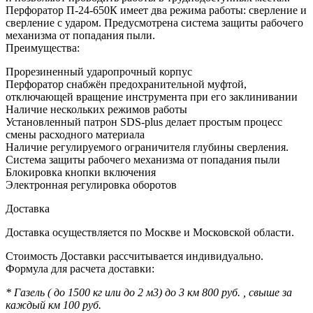
Перфоратор П-24-650К имеет два режима работы: сверление и
сверление с ударом. Предусмотрена система защиты рабочего
механизма от попадания пыли.
Преимущества:
Прорезиненный ударопрочный корпус
Перфоратор снабжён предохранительной муфтой,
отключающей вращение инструмента при его заклинивании
Наличие нескольких режимов работы
Установленный патрон SDS-plus делает простым процесс
смены расходного материала
Наличие регулируемого ограничителя глубины сверления.
Система защиты рабочего механизма от попадания пыли
Блокировка кнопки включения
Электронная регулировка оборотов
Доставка
Доставка осуществляется по Москве и Московской области.
Стоимость Доставки рассчитывается индивидуально.
Формула для расчета доставки:
* Газель ( до 1500 кг или до 2 м3) до 3 км 800 руб. , свыше за
каждый км 100 руб.