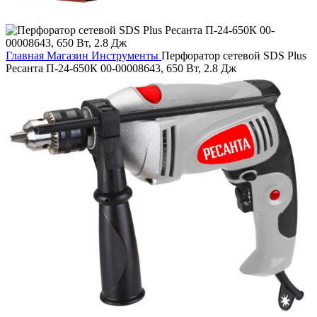
Главная
Магазин
Инструменты
Перфоратор сетевой SDS Plus
Ресанта П-24-650К 00-00008643, 650 Вт, 2.8 Дж