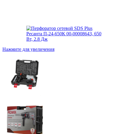
Нажмите для увеличения