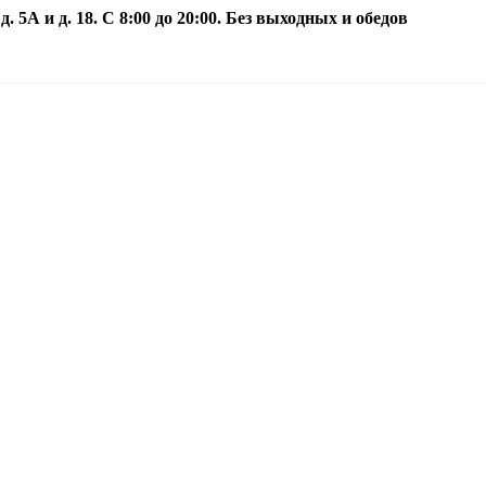
5А и д. 18. С 8:00 до 20:00. Без выходных и обедов