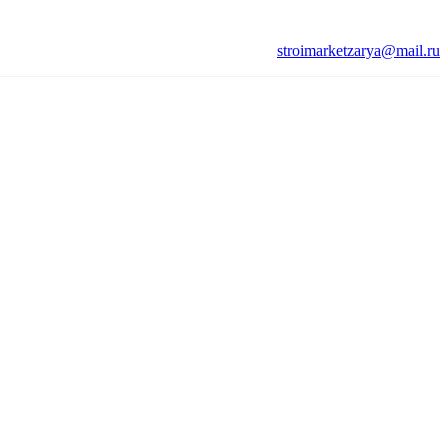
stroimarketzarya@mail.ru