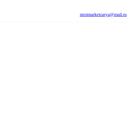
stroimarketzarya@mail.ru