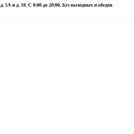
5А и д. 18. С 8:00 до 20:00. Без выходных и обедов