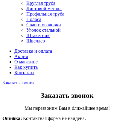
Круглая труба
Листовой металл
Профильная труба
Полоса
Сваи и оголовки
Уголок стальной
Штакетник
Швеллер
Доставка и оплата
Акция
О магазине
Как купить
Контакты
Заказать звонок
Заказать звонок
Мы перезвоним Вам в ближайшее время!
Ошибка:
Контактная форма не найдена.