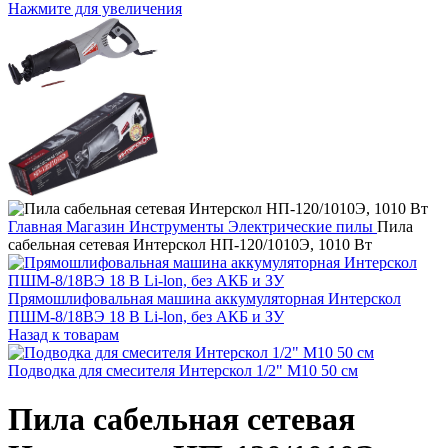
Нажмите для увеличения
Главная
Магазин
Инструменты
Электрические пилы
Пила
сабельная сетевая Интерскол НП-120/1010Э, 1010 Вт
Прямошлифовальная машина аккумуляторная Интерскол
ПШМ-8/18ВЭ 18 В Li-lon, без АКБ и ЗУ
Назад к товарам
Подводка для смесителя Интерскол 1/2" М10 50 см
Пила сабельная сетевая