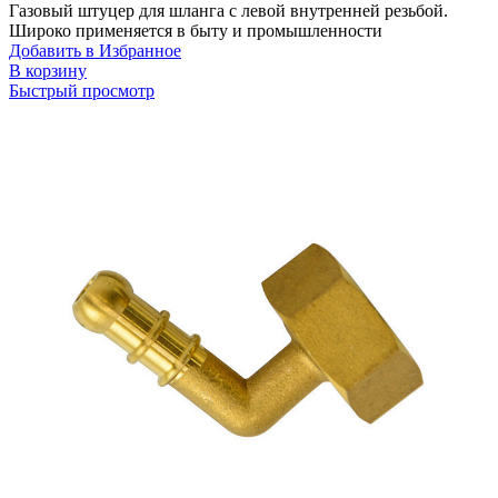
Газовый штуцер для шланга с левой внутренней резьбой.
Широко применяется в быту и промышленности
Добавить в Избранное
В корзину
Быстрый просмотр