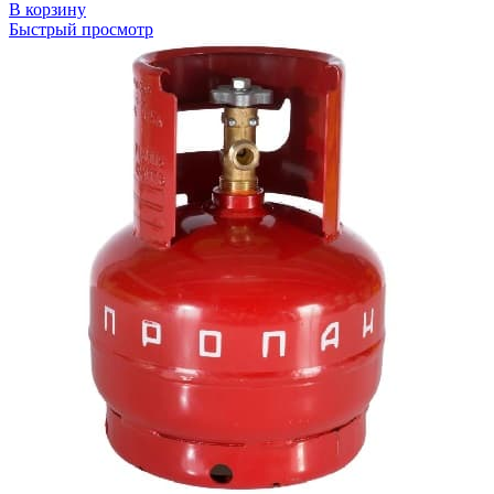
В корзину
Быстрый просмотр