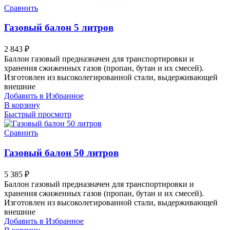
Сравнить
Газовый балон 5 литров
2 843
₽
Баллон газовый предназначен для транспортировки и
хранения сжиженных газов (пропан, бутан и их смесей).
Изготовлен из высоколегированной стали, выдерживающей
внешние
Добавить в Избранное
В корзину
Быстрый просмотр
Сравнить
Газовый балон 50 литров
5 385
₽
Баллон газовый предназначен для транспортировки и
хранения сжиженных газов (пропан, бутан и их смесей).
Изготовлен из высоколегированной стали, выдерживающей
внешние
Добавить в Избранное