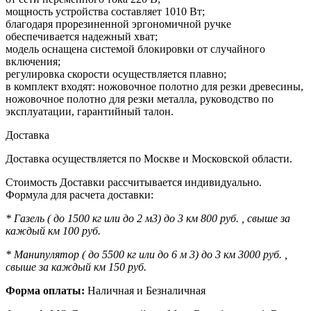
мощность устройства составляет 1010 Вт;
благодаря прорезиненной эргономичной ручке
обеспечивается надежный хват;
модель оснащена системой блокировки от случайного
включения;
регулировка скорости осуществляется плавно;
в комплект входят: ножовочное полотно для резки древесины,
ножовочное полотно для резки металла, руководство по
эксплуатации, гарантийный талон.
Доставка
Доставка осуществляется по Москве и Московской области.
Стоимость Доставки рассчитывается индивидуально.
Формула для расчета доставки:
* Газель ( до 1500 кг или до 2 м3) до 3 км 800 руб. , свыше за
каждый км 100 руб.
* Манипулятор ( до 5500 кг или до 6 м 3) до 3 км 3000 руб. ,
свыше за каждый км 150 руб.
Форма оплаты:
Наличная и Безналичная