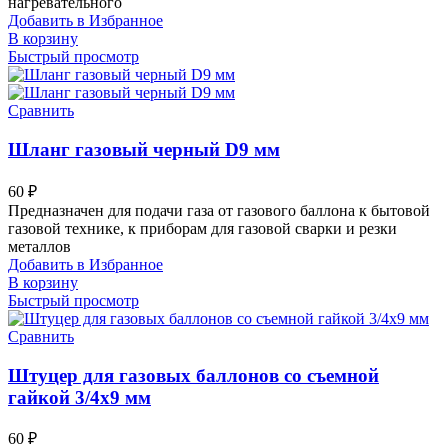
нагревательного
Добавить в Избранное
В корзину
Быстрый просмотр
Сравнить
Шланг газовый черный D9 мм
60
₽
Предназначен для подачи газа от газового баллона к бытовой
газовой технике, к приборам для газовой сварки и резки
металлов
Добавить в Избранное
В корзину
Быстрый просмотр
Сравнить
Штуцер для газовых баллонов со съемной
гайкой 3/4х9 мм
60
₽