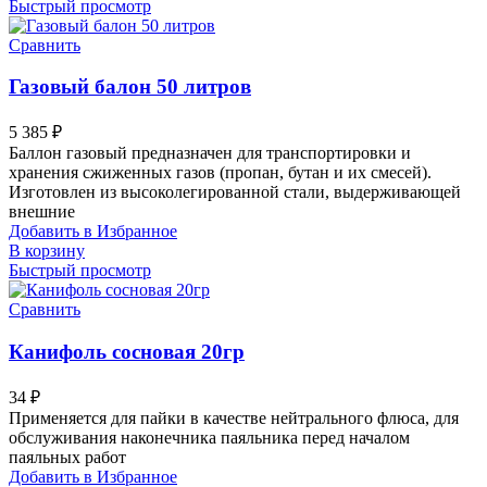
Быстрый просмотр
Сравнить
Газовый балон 50 литров
5 385
₽
Баллон газовый предназначен для транспортировки и
хранения сжиженных газов (пропан, бутан и их смесей).
Изготовлен из высоколегированной стали, выдерживающей
внешние
Добавить в Избранное
В корзину
Быстрый просмотр
Сравнить
Канифоль сосновая 20гр
34
₽
Применяется для пайки в качестве нейтрального флюса, для
обслуживания наконечника паяльника перед началом
паяльных работ
Добавить в Избранное