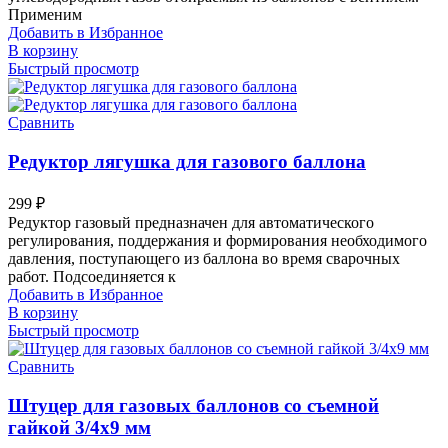
Применим
Добавить в Избранное
В корзину
Быстрый просмотр
Сравнить
Редуктор лягушка для газового баллона
299
₽
Редуктор газовый предназначен для автоматического
регулирования, поддержания и формирования необходимого
давления, поступающего из баллона во время сварочных
работ. Подсоединяется к
Добавить в Избранное
В корзину
Быстрый просмотр
Сравнить
Штуцер для газовых баллонов со съемной
гайкой 3/4х9 мм