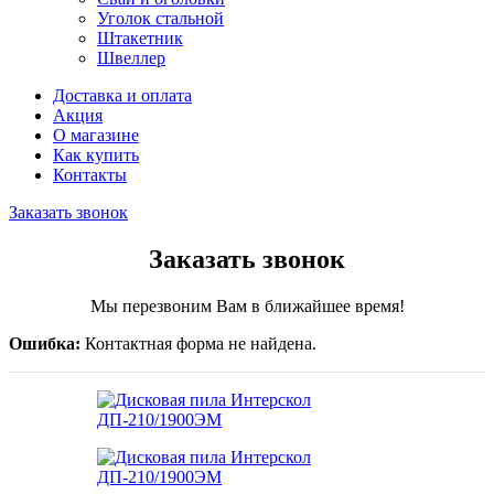
Уголок стальной
Штакетник
Швеллер
Доставка и оплата
Акция
О магазине
Как купить
Контакты
Заказать звонок
Заказать звонок
Мы перезвоним Вам в ближайшее время!
Ошибка:
Контактная форма не найдена.