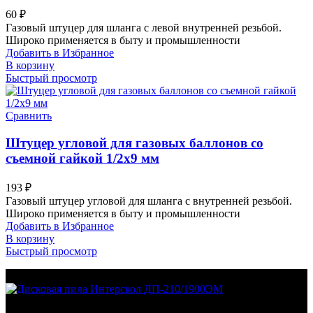
60
₽
Газовый штуцер для шланга с левой внутренней резьбой.
Широко применяется в быту и промышленности
Добавить в Избранное
В корзину
Быстрый просмотр
Сравнить
Штуцер угловой для газовых баллонов со
съемной гайкой 1/2х9 мм
193
₽
Газовый штуцер угловой для шланга с внутренней резьбой.
Широко применяется в быту и промышленности
Добавить в Избранное
В корзину
Быстрый просмотр
МО Домодедовский р-н Мкр. Барыбино ул. 1-Я