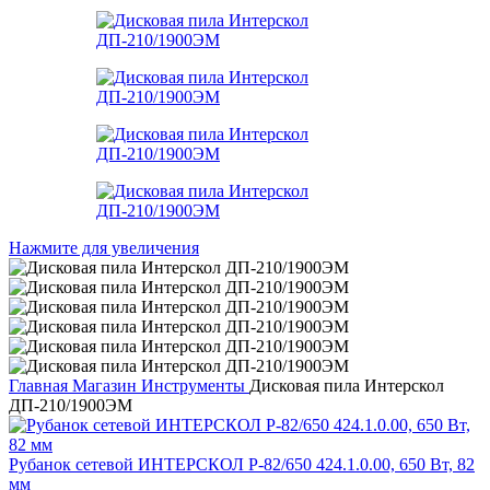
Нажмите для увеличения
Главная
Магазин
Инструменты
Дисковая пила Интерскол
ДП-210/1900ЭМ
Рубанок сетевой ИНТЕРСКОЛ Р-82/650 424.1.0.00, 650 Вт, 82
мм