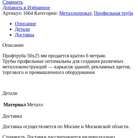
Сравнить
Добавить в Избранное
Артикул:
1664
Категории:
Металлопрокат
,
Профильная труба
Описание
Детали
Доставка
Описание
Профтруба 50х25 мм продается кратно 6 метрам.
Трубы профильные оптимальны для создания различных
металлоконструкций — каркасов зданий, рекламных щитов,
торгового и промышленного оборудования
Детали
Материал
Металл
Доставка
Доставка осуществляется по Москве и Московской области.
Стоимость Доставки рассчитывается индивидуально.