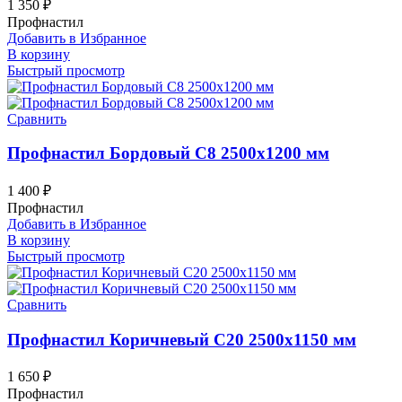
1 350
₽
Профнастил
Добавить в Избранное
В корзину
Быстрый просмотр
Сравнить
Профнастил Бордовый С8 2500х1200 мм
1 400
₽
Профнастил
Добавить в Избранное
В корзину
Быстрый просмотр
Сравнить
Профнастил Коричневый С20 2500х1150 мм
1 650
₽
Профнастил