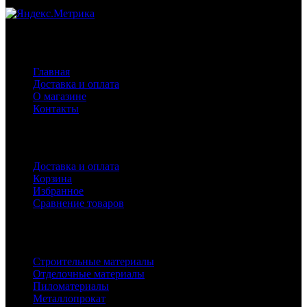
Навигация
Главная
Доставка и оплата
О магазине
Контакты
Покупателям
Доставка и оплата
Корзина
Избранное
Сравнение товаров
Каталог
Строительные материалы
Отделочные материалы
Пиломатериалы
Металлопрокат