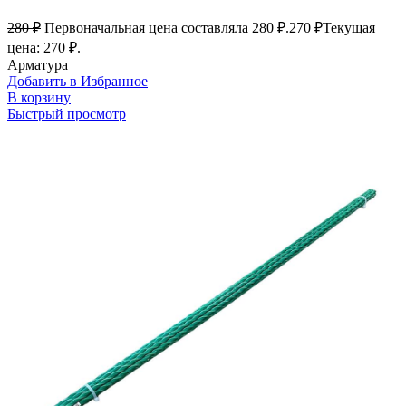
280
₽
Первоначальная цена составляла 280 ₽.
270
₽
Текущая
цена: 270 ₽.
Арматура
Добавить в Избранное
В корзину
Быстрый просмотр