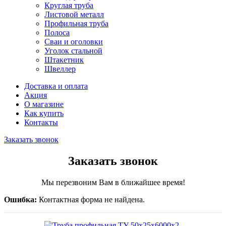
Круглая труба
Листовой металл
Профильная труба
Полоса
Сваи и оголовки
Уголок стальной
Штакетник
Швеллер
Доставка и оплата
Акция
О магазине
Как купить
Контакты
Заказать звонок
Заказать звонок
Мы перезвоним Вам в ближайшее время!
Ошибка:
Контактная форма не найдена.