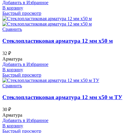
Добавить в Избранное
В корзину
Быстрый просмотр
Сравнить
Стеклопластиковая арматура 12 мм х50 м
32
₽
Арматура
Добавить в Избранное
В корзину
Быстрый просмотр
Сравнить
Стеклопластиковая арматура 12 мм х50 м ТУ
30
₽
Арматура
Добавить в Избранное
В корзину
Быстрый просмотр