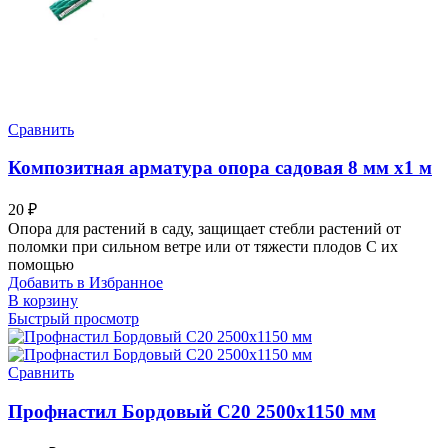
Сравнить
Композитная арматура опора садовая 8 мм х1 м
20
₽
Опора для растений в саду, защищает стебли растений от
поломки при сильном ветре или от тяжести плодов С их
помощью
Добавить в Избранное
В корзину
Быстрый просмотр
Сравнить
Профнастил Бордовый С20 2500х1150 мм