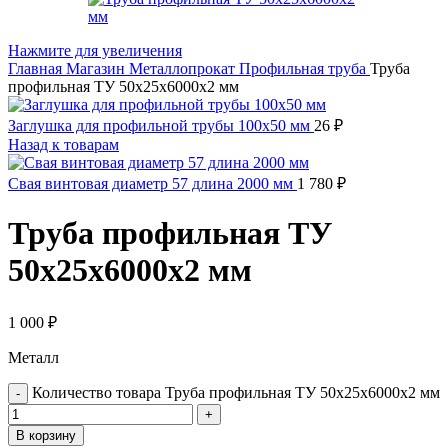
Нажмите для увеличения
Главная
Магазин
Металлопрокат
Профильная труба
Труба
профильная ТУ 50х25х6000х2 мм
Заглушка для профильной трубы 100х50 мм
26
₽
Назад к товарам
Свая винтовая диаметр 57 длина 2000 мм
1 780
₽
Труба профильная ТУ
50х25х6000х2 мм
1 000
₽
Металл
Количество товара Труба профильная ТУ 50х25х6000х2 мм
В корзину