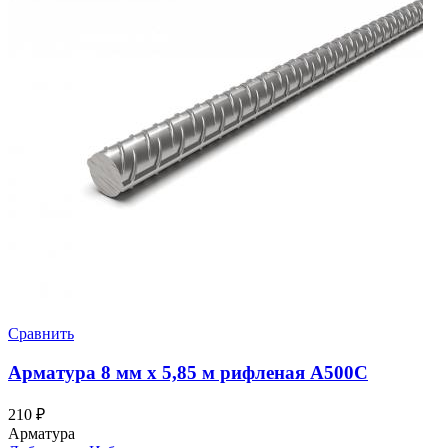
Сравнить
Арматура 8 мм х 5,85 м рифленая А500С
210
₽
Арматура