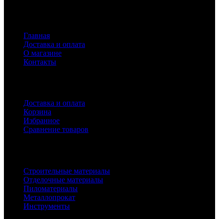
Навигация
Главная
Доставка и оплата
О магазине
Контакты
Покупателям
Доставка и оплата
Корзина
Избранное
Сравнение товаров
Каталог
Строительные материалы
Отделочные материалы
Пиломатериалы
Металлопрокат
Инструменты