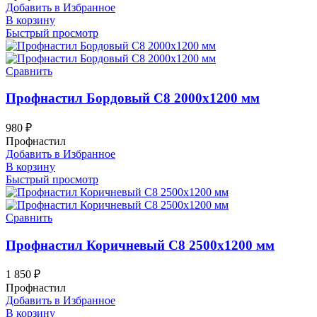
Добавить в Избранное
В корзину
Быстрый просмотр
Сравнить
Профнастил Бордовый С8 2000х1200 мм
980
₽
Профнастил
Добавить в Избранное
В корзину
Быстрый просмотр
Сравнить
Профнастил Коричневый С8 2500х1200 мм
1 850
₽
Профнастил
Добавить в Избранное
В корзину