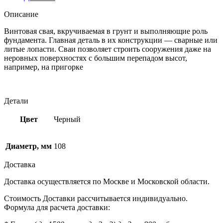
Описание
Винтовая свая, вкручиваемая в грунт и выполняющие роль
фундамента. Главная деталь в их конструкции — сварные или
литые лопасти. Сваи позволяет строить сооружения даже на
неровных поверхностях с большим перепадом высот,
например, на пригорке
Детали
Цвет
Черный
Диаметр, мм
108
Доставка
Доставка осуществляется по Москве и Московской области.
Стоимость Доставки рассчитывается индивидуально.
Формула для расчета доставки: