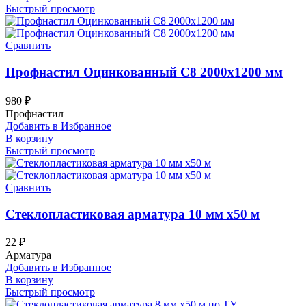
Быстрый просмотр
Сравнить
Профнастил Оцинкованный С8 2000х1200 мм
980
₽
Профнастил
Добавить в Избранное
В корзину
Быстрый просмотр
Сравнить
Стеклопластиковая арматура 10 мм х50 м
22
₽
Арматура
Добавить в Избранное
В корзину
Быстрый просмотр