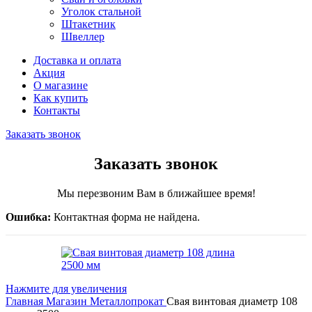
Уголок стальной
Штакетник
Швеллер
Доставка и оплата
Акция
О магазине
Как купить
Контакты
Заказать звонок
Заказать звонок
Мы перезвоним Вам в ближайшее время!
Ошибка:
Контактная форма не найдена.
Нажмите для увеличения
Главная
Магазин
Металлопрокат
Свая винтовая диаметр 108