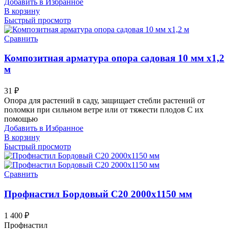
Добавить в Избранное
В корзину
Быстрый просмотр
Сравнить
Композитная арматура опора садовая 10 мм х1,2
м
31
₽
Опора для растений в саду, защищает стебли растений от
поломки при сильном ветре или от тяжести плодов С их
помощью
Добавить в Избранное
В корзину
Быстрый просмотр
Сравнить
Профнастил Бордовый С20 2000х1150 мм
1 400
₽
Профнастил