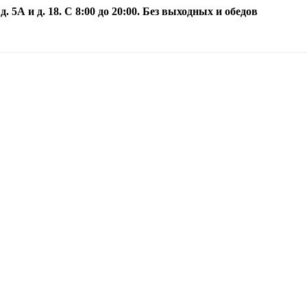
5А и д. 18. С 8:00 до 20:00. Без выходных и обедов