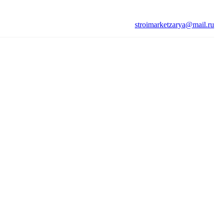
stroimarketzarya@mail.ru