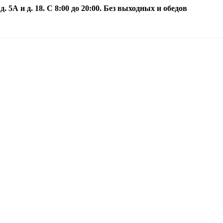
5А и д. 18. С 8:00 до 20:00. Без выходных и обедов