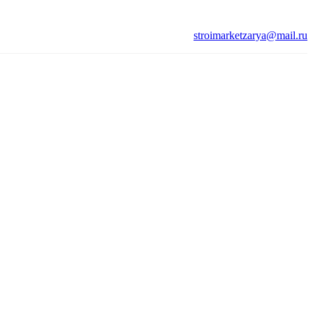
stroimarketzarya@mail.ru