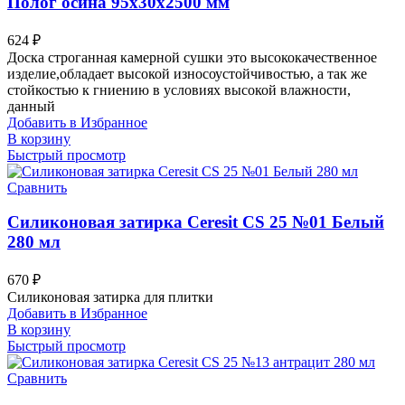
Полог осина 95х30х2500 мм
624
₽
Доска строганная камерной сушки это высококачественное
изделие,обладает высокой износоустойчивостью, а так же
стойкостью к гниению в условиях высокой влажности,
данный
Добавить в Избранное
В корзину
Быстрый просмотр
Сравнить
Силиконовая затирка Ceresit CS 25 №01 Белый
280 мл
670
₽
Силиконовая затирка для плитки
Добавить в Избранное
В корзину
Быстрый просмотр
Сравнить