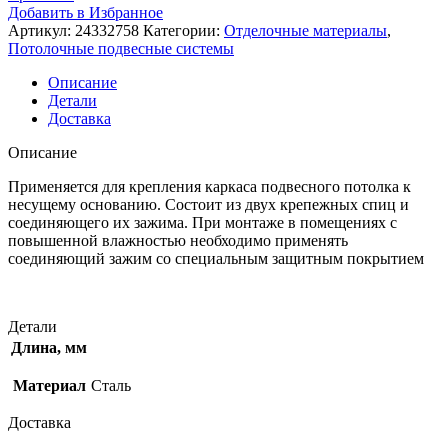
Добавить в Избранное
Артикул:
24332758
Категории:
Отделочные материалы
,
Потолочные подвесные системы
Описание
Детали
Доставка
Описание
Применяется для крепления каркаса подвесного потолка к
несущему основанию. Состоит из двух крепежных спиц и
соединяющего их зажима. При монтаже в помещениях с
повышенной влажностью необходимо применять
соединяющий зажим со специальным защитным покрытием
Детали
Длина, мм
Материал
Сталь
Доставка