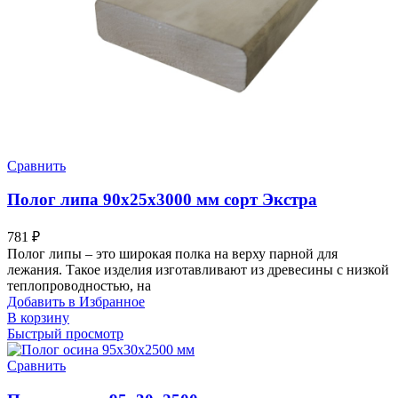
Сравнить
Полог липа 90х25х3000 мм сорт Экстра
781
₽
Полог липы – это широкая полка на верху парной для
лежания. Такое изделия изготавливают из древесины с низкой
теплопроводностью, на
Добавить в Избранное
В корзину
Быстрый просмотр
Сравнить