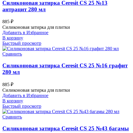
Силиконовая затирка Ceresit CS 25 №13
антрацит 280 мл
885
₽
Силиконовая затирка для плитки
Добавить в Избранное
В корзину
Быстрый просмотр
Сравнить
Силиконовая затирка Ceresit CS 25 №16 графит
280 мл
885
₽
Силиконовая затирка для плитки
Добавить в Избранное
В корзину
Быстрый просмотр
Сравнить
Силиконовая затирка Ceresit CS 25 №43 багамы