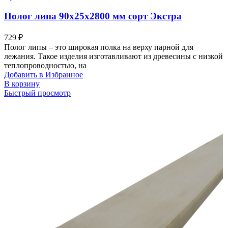
Полог липа 90х25х2800 мм сорт Экстра
729
₽
Полог липы – это широкая полка на верху парной для
лежания. Такое изделия изготавливают из древесины с низкой
теплопроводностью, на
Добавить в Избранное
В корзину
Быстрый просмотр