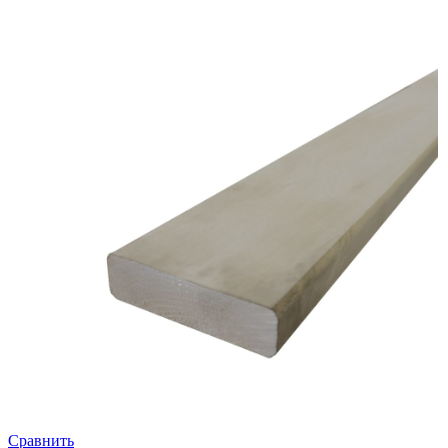
Сравнить