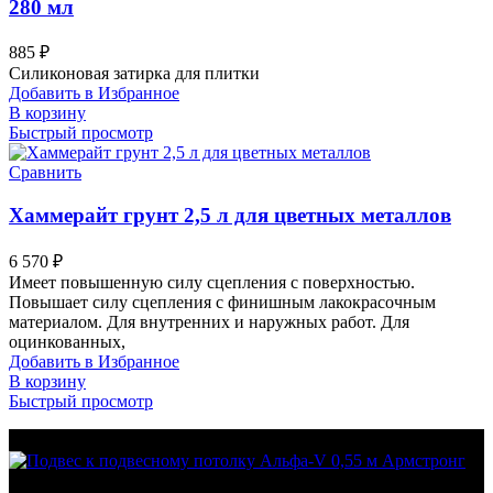
280 мл
885
₽
Силиконовая затирка для плитки
Добавить в Избранное
В корзину
Быстрый просмотр
Сравнить
Хаммерайт грунт 2,5 л для цветных металлов
6 570
₽
Имеет повышенную силу сцепления с поверхностью.
Повышает силу сцепления с финишным лакокрасочным
материалом. Для внутренних и наружных работ. Для
оцинкованных,
Добавить в Избранное
В корзину
Быстрый просмотр