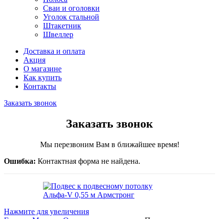
Сваи и оголовки
Уголок стальной
Штакетник
Швеллер
Доставка и оплата
Акция
О магазине
Как купить
Контакты
Заказать звонок
Заказать звонок
Мы перезвоним Вам в ближайшее время!
Ошибка:
Контактная форма не найдена.
Нажмите для увеличения