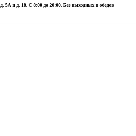
5А и д. 18. С 8:00 до 20:00. Без выходных и обедов