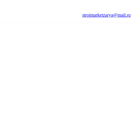
stroimarketzarya@mail.ru