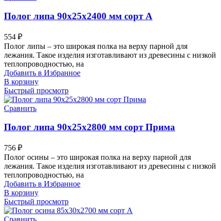
Полог липа 90х25х2400 мм сорт А
554
₽
Полог липы – это широкая полка на верху парной для
лежания. Такое изделия изготавливают из древесины с низкой
теплопроводностью, на
Добавить в Избранное
В корзину
Быстрый просмотр
Сравнить
Полог липа 90х25х2800 мм сорт Прима
756
₽
Полог осины – это широкая полка на верху парной для
лежания. Такое изделия изготавливают из древесины с низкой
теплопроводностью, на
Добавить в Избранное
В корзину
Быстрый просмотр
Сравнить