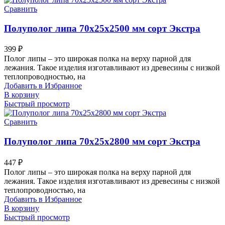
Сравнить
Полуполог липа 70х25х2500 мм сорт Экстра
399
₽
Полог липы – это широкая полка на верху парной для
лежания. Такое изделия изготавливают из древесины с низкой
теплопроводностью, на
Добавить в Избранное
В корзину
Быстрый просмотр
Сравнить
Полуполог липа 70х25х2800 мм сорт Экстра
447
₽
Полог липы – это широкая полка на верху парной для
лежания. Такое изделия изготавливают из древесины с низкой
теплопроводностью, на
Добавить в Избранное
В корзину
Быстрый просмотр