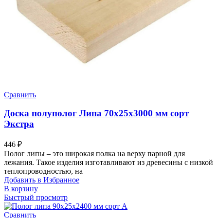
Сравнить
Доска полуполог Липа 70х25х3000 мм сорт
Экстра
446
₽
Полог липы – это широкая полка на верху парной для
лежания. Такое изделия изготавливают из древесины с низкой
теплопроводностью, на
Добавить в Избранное
В корзину
Быстрый просмотр
Сравнить