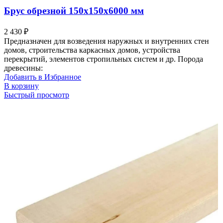
Брус обрезной 150х150х6000 мм
2 430
₽
Предназначен для возведения наружных и внутренних стен
домов, строительства каркасных домов, устройства
перекрытий, элементов стропильных систем и др. Порода
древесины:
Добавить в Избранное
В корзину
Быстрый просмотр