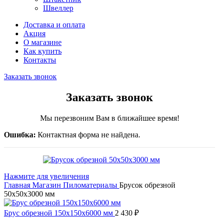
Швеллер
Доставка и оплата
Акция
О магазине
Как купить
Контакты
Заказать звонок
Заказать звонок
Мы перезвоним Вам в ближайшее время!
Ошибка:
Контактная форма не найдена.
Нажмите для увеличения
Главная
Магазин
Пиломатериалы
Брусок обрезной
50х50х3000 мм
Брус обрезной 150х150х6000 мм
2 430
₽