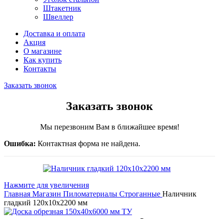
Штакетник
Швеллер
Доставка и оплата
Акция
О магазине
Как купить
Контакты
Заказать звонок
Заказать звонок
Мы перезвоним Вам в ближайшее время!
Ошибка:
Контактная форма не найдена.
Нажмите для увеличения
Главная
Магазин
Пиломатериалы
Строганные
Наличник
гладкий 120х10х2200 мм