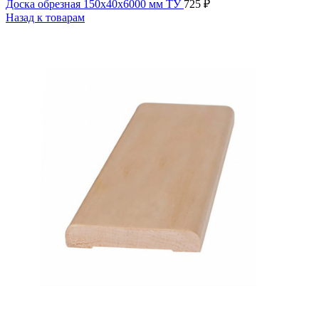
Доска обрезная 150х40х6000 мм ТУ
725
₽
Назад к товарам