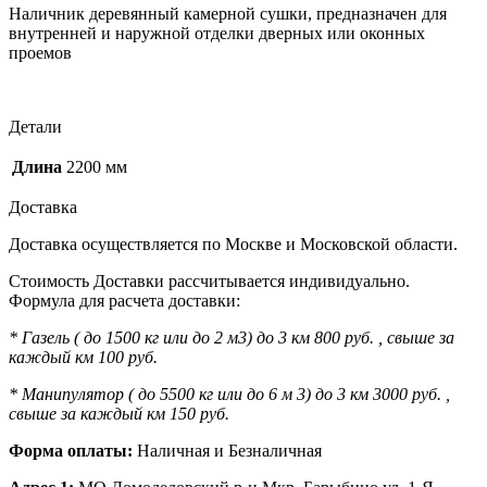
Наличник деревянный камерной сушки, предназначен для
внутренней и наружной отделки дверных или оконных
проемов
Детали
Длина
2200 мм
Доставка
Доставка осуществляется по Москве и Московской области.
Стоимость Доставки рассчитывается индивидуально.
Формула для расчета доставки:
* Газель ( до 1500 кг или до 2 м3) до 3 км 800 руб. , свыше за
каждый км 100 руб.
* Манипулятор ( до 5500 кг или до 6 м 3) до 3 км 3000 руб. ,
свыше за каждый км 150 руб.
Форма оплаты:
Наличная и Безналичная