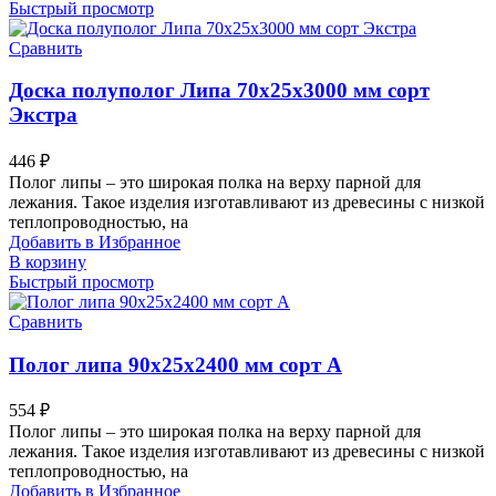
Быстрый просмотр
Сравнить
Доска полуполог Липа 70х25х3000 мм сорт
Экстра
446
₽
Полог липы – это широкая полка на верху парной для
лежания. Такое изделия изготавливают из древесины с низкой
теплопроводностью, на
Добавить в Избранное
В корзину
Быстрый просмотр
Сравнить
Полог липа 90х25х2400 мм сорт А
554
₽
Полог липы – это широкая полка на верху парной для
лежания. Такое изделия изготавливают из древесины с низкой
теплопроводностью, на
Добавить в Избранное