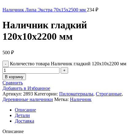
Наличник Липа Экстра 70х15х2500 мм
234
₽
Наличник гладкий
120х10х2200 мм
500
₽
Количество товара Наличник гладкий 120х10х2200 мм
В корзину
Сравнить
Добавить в Избранное
Артикул:
2893
Категории:
Пиломатериалы
,
Строганные
,
Деревянные наличники
Метка:
Наличник
Описание
Детали
Доставка
Описание