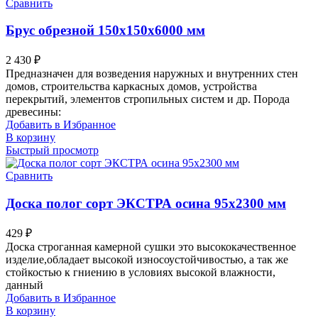
Сравнить
Брус обрезной 150х150х6000 мм
2 430
₽
Предназначен для возведения наружных и внутренних стен
домов, строительства каркасных домов, устройства
перекрытий, элементов стропильных систем и др. Порода
древесины:
Добавить в Избранное
В корзину
Быстрый просмотр
Сравнить
Доска полог сорт ЭКСТРА осина 95х2300 мм
429
₽
Доска строганная камерной сушки это высококачественное
изделие,обладает высокой износоустойчивостью, а так же
стойкостью к гниению в условиях высокой влажности,
данный
Добавить в Избранное
В корзину