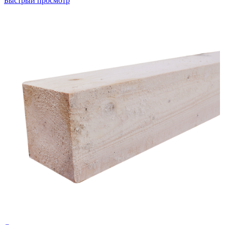
Быстрый просмотр