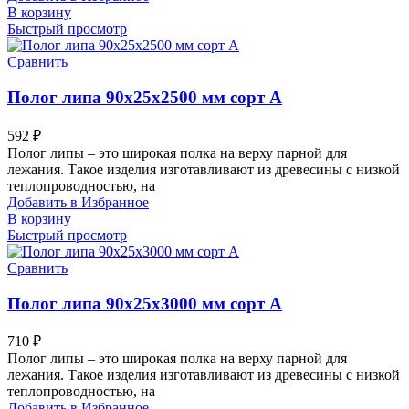
В корзину
Быстрый просмотр
Сравнить
Полог липа 90х25х2500 мм сорт А
592
₽
Полог липы – это широкая полка на верху парной для
лежания. Такое изделия изготавливают из древесины с низкой
теплопроводностью, на
Добавить в Избранное
В корзину
Быстрый просмотр
Сравнить
Полог липа 90х25х3000 мм сорт А
710
₽
Полог липы – это широкая полка на верху парной для
лежания. Такое изделия изготавливают из древесины с низкой
теплопроводностью, на
Добавить в Избранное