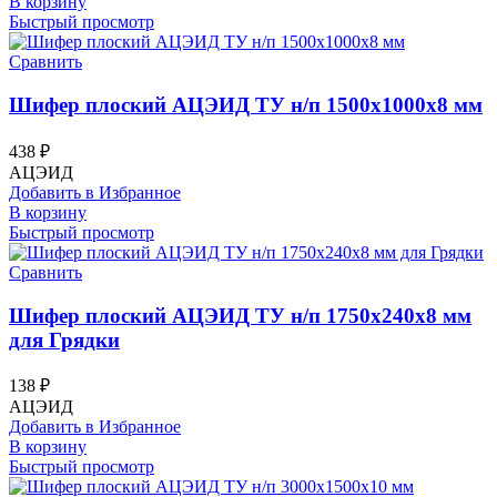
В корзину
Быстрый просмотр
Сравнить
Шифер плоский АЦЭИД ТУ н/п 1500х1000х8 мм
438
₽
АЦЭИД
Добавить в Избранное
В корзину
Быстрый просмотр
Сравнить
Шифер плоский АЦЭИД ТУ н/п 1750х240х8 мм
для Грядки
138
₽
АЦЭИД
Добавить в Избранное
В корзину
Быстрый просмотр