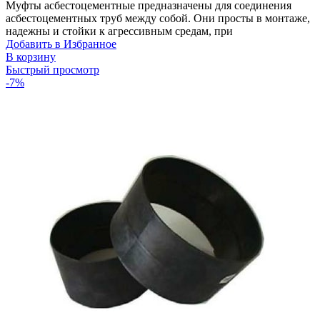
Муфты асбестоцементные предназначены для соединения
асбестоцементных труб между собой. Они просты в монтаже,
надежны и стойки к агрессивным средам, при
Добавить в Избранное
В корзину
Быстрый просмотр
-7%