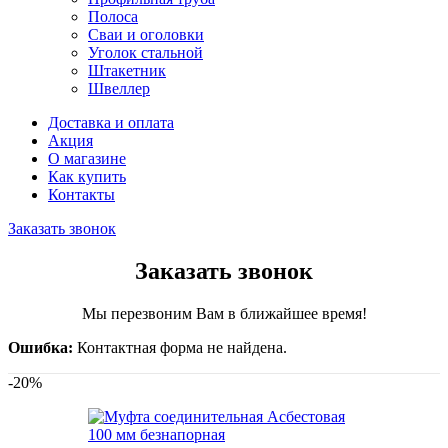
Полоса
Сваи и оголовки
Уголок стальной
Штакетник
Швеллер
Доставка и оплата
Акция
О магазине
Как купить
Контакты
Заказать звонок
Заказать звонок
Мы перезвоним Вам в ближайшее время!
Ошибка:
Контактная форма не найдена.
-20%