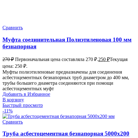
Сравнить
Муфта соединительная Полиэтиленовая 100 мм
безнапорная
270
₽
Первоначальная цена составляла 270 ₽.
250
₽
Текущая
цена: 250 ₽.
Муфты полиэтиленовые предназначены для соединения
асбестоцементных безнапорных труб диаметром до 400 мм,
трубы большего диаметра соединяются при помощи
асбестоцементных муфт
Добавить в Избранное
В корзину
Быстрый просмотр
-11%
Сравнить
Труба асбестоцементная безнапорная 5000х200