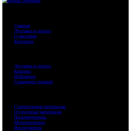
Навигация
Главная
Доставка и оплата
О магазине
Контакты
Покупателям
Доставка и оплата
Корзина
Избранное
Сравнение товаров
Каталог
Строительные материалы
Отделочные материалы
Пиломатериалы
Металлопрокат
Инструменты