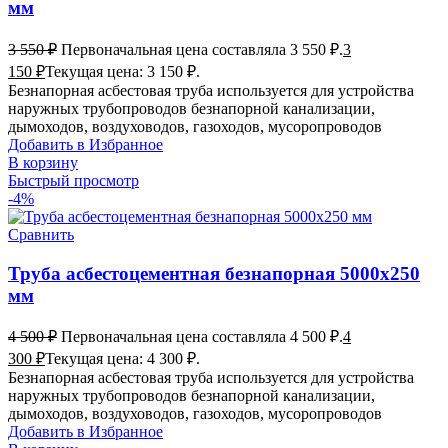
мм
3 550
₽
Первоначальная цена составляла 3 550 ₽.
3
150
₽
Текущая цена: 3 150 ₽.
Безнапорная асбестовая труба используется для устройства
наружных трубопроводов безнапорной канализации,
дымоходов, воздуховодов, газоходов, мусоропроводов
Добавить в Избранное
В корзину
Быстрый просмотр
-4%
Сравнить
Труба асбестоцементная безнапорная 5000х250
мм
4 500
₽
Первоначальная цена составляла 4 500 ₽.
4
300
₽
Текущая цена: 4 300 ₽.
Безнапорная асбестовая труба используется для устройства
наружных трубопроводов безнапорной канализации,
дымоходов, воздуховодов, газоходов, мусоропроводов
Добавить в Избранное