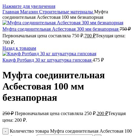
Нажмите для увеличения
Главная
Магазин
Строительные материалы
Муфта
соединительная Асбестовая 100 мм безнапорная
Муфта соединительная Асбестовая 300 мм безнапорная
750
₽
Первоначальная цена составляла 750 ₽.
700
₽
Текущая цена:
700 ₽.
Назад к товарам
Кнауф Ротбанд 30 кг штукатурка гипсовая
475
₽
Муфта соединительная
Асбестовая 100 мм
безнапорная
250
₽
Первоначальная цена составляла 250 ₽.
200
₽
Текущая
цена: 200 ₽.
Количество товара Муфта соединительная Асбестовая 100