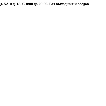
5А и д. 18. С 8:00 до 20:00. Без выходных и обедов