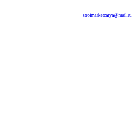
stroimarketzarya@mail.ru