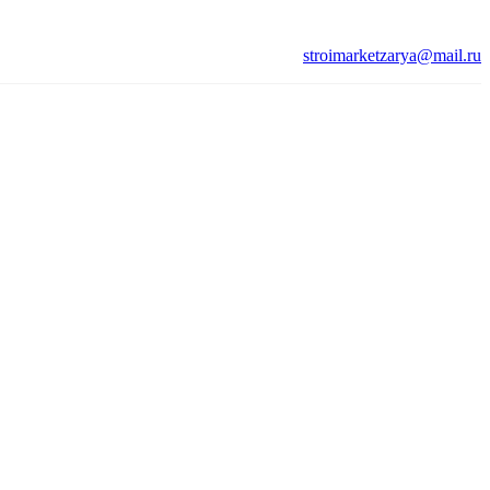
stroimarketzarya@mail.ru