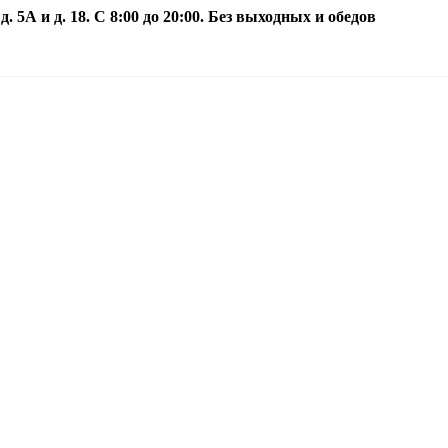
5А и д. 18. С 8:00 до 20:00. Без выходных и обедов