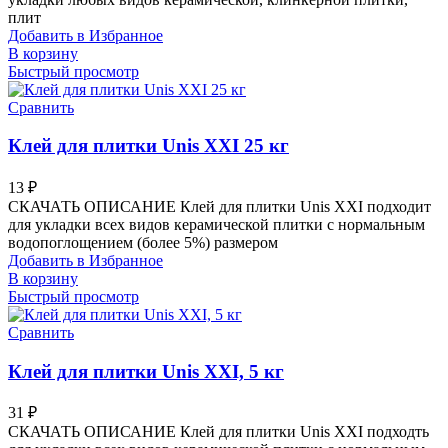
плит
Добавить в Избранное
В корзину
Быстрый просмотр
Сравнить
Клей для плитки Unis XXI 25 кг
13
₽
СКАЧАТЬ ОПИСАНИЕ Клей для плитки Unis XXI подходит
для укладки всех видов керамической плитки с нормальным
водопоглощением (более 5%) размером
Добавить в Избранное
В корзину
Быстрый просмотр
Сравнить
Клей для плитки Unis XXI, 5 кг
31
₽
СКАЧАТЬ ОПИСАНИЕ Клей для плитки Unis XXI подходть