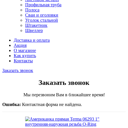
Профильная труба
Полоса
Сваи и оголовки
Уголок стальной
Штакетник
Швеллер
Доставка и оплата
Акция
О магазине
Как купить
Контакты
Заказать звонок
Заказать звонок
Мы перезвоним Вам в ближайшее время!
Ошибка:
Контактная форма не найдена.