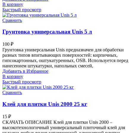
В корзину
Быстрый просмотр
Сравнить
Грунтовка универсальная Unis 5 л
100
₽
Грунтовка универсальная Unis предназначен для обработки
разных типов впитывающих поверхностей: кирпичных,
гипсокартонных, оштукатуренных, OSB. Используется перед
нанесением штукатурки, напольных смесей,
Добавить в Избранное
В корзину
Быстрый просмотр
Сравнить
Клей для плитки Unis 2000 25 кг
15
₽
СКАЧАТЬ ОПИСАНИЕ Клей для плитки Unis 2000 –
высокотехнологичный универсальный плиточный клей для
укладки любых видов керамической, клинкерной плитки,