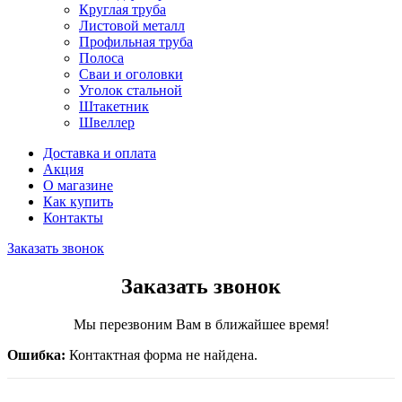
Круглая труба
Листовой металл
Профильная труба
Полоса
Сваи и оголовки
Уголок стальной
Штакетник
Швеллер
Доставка и оплата
Акция
О магазине
Как купить
Контакты
Заказать звонок
Заказать звонок
Мы перезвоним Вам в ближайшее время!
Ошибка:
Контактная форма не найдена.