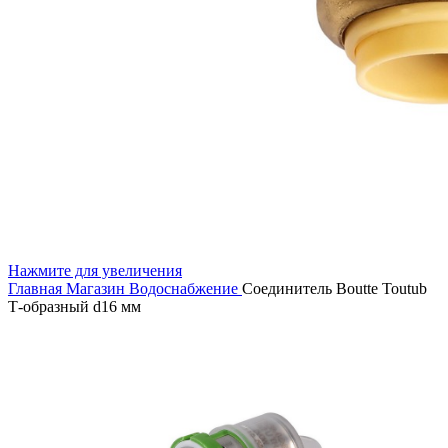
Нажмите для увеличения
Главная
Магазин
Водоснабжение
Соединитель Boutte Toutub
Т-образный d16 мм