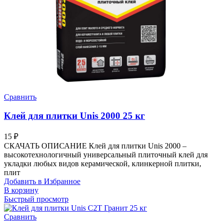
Сравнить
Клей для плитки Unis 2000 25 кг
15
₽
СКАЧАТЬ ОПИСАНИЕ Клей для плитки Unis 2000 –
высокотехнологичный универсальный плиточный клей для
укладки любых видов керамической, клинкерной плитки,
плит
Добавить в Избранное
В корзину
Быстрый просмотр
Сравнить