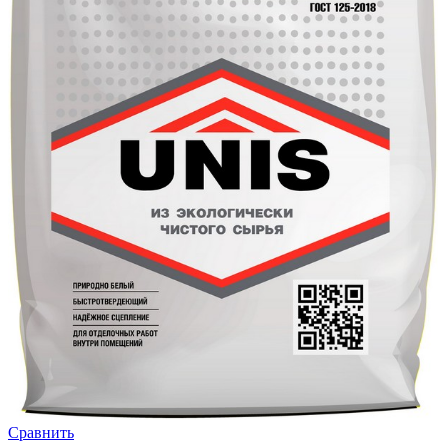
Сравнить