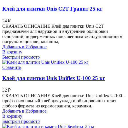
Клей для плитки Unis C2T Гранит 25 кг
24
₽
СКАЧАТЬ ОПИСАНИЕ Клей для плитки Unis C2T
предназначен для наружной и внутренней облицовки
оснований, подверженных повышенным эксплуатационным
нагрузкам: цоколи, колонны,
Добавить в Избранное
В корзину
Быстрый просмотр
Сравнить
Клей для плитки Unis Uniflex U-100 25 кг
32
₽
СКАЧАТЬ ОПИСАНИЕ Клей для плитки Unis Uniflex U-100 –
профессиональный клей для укладки облицовочных плит
любого формата из керамогранита, керамики,
Добавить в Избранное
В корзину
Быстрый просмотр