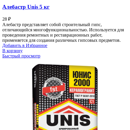
Алебастр Unis 5 кг
28
₽
Алебастр представляет собой строительный гипс,
отличающийся многофункциональностью. Используется для
проведения ремонтных и реставрационных работ,
применяется для создания различных гипсовых предметов.
Добавить в Избранное
В корзину
Быстрый просмотр