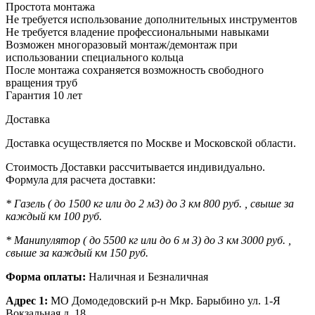
Простота монтажа
Не требуется использование дополнительных инструментов
Не требуется владение профессиональными навыками
Возможен многоразовый монтаж/демонтаж при
использовании специального кольца
После монтажа сохраняется возможность свободного
вращения труб
Гарантия 10 лет
Доставка
Доставка осуществляется по Москве и Московской области.
Стоимость Доставки рассчитывается индивидуально.
Формула для расчета доставки:
* Газель ( до 1500 кг или до 2 м3) до 3 км 800 руб. , свыше за
каждый км 100 руб.
* Манипулятор ( до 5500 кг или до 6 м 3) до 3 км 3000 руб. ,
свыше за каждый км 150 руб.
Форма оплаты:
Наличная и Безналичная
Адрес 1:
МО Домодедовский р-н Мкр. Барыбино ул. 1-Я
Вокзальная д. 18