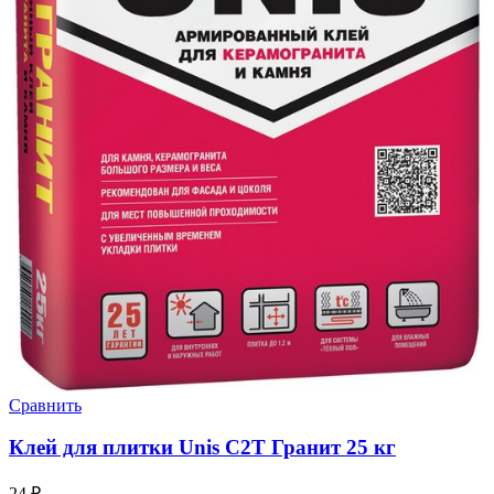
Сравнить
Клей для плитки Unis C2T Гранит 25 кг
24
₽