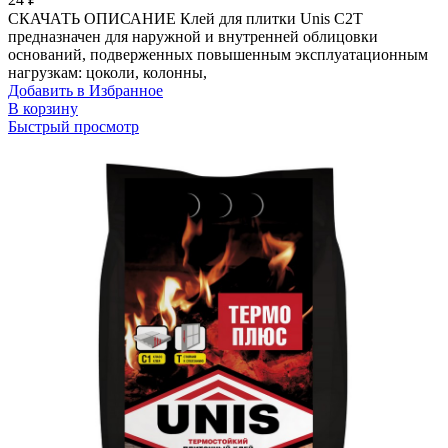
СКАЧАТЬ ОПИСАНИЕ Клей для плитки Unis C2T
предназначен для наружной и внутренней облицовки
оснований, подверженных повышенным эксплуатационным
нагрузкам: цоколи, колонны,
Добавить в Избранное
В корзину
Быстрый просмотр