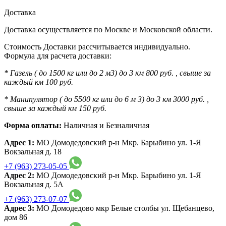
Доставка
Доставка осуществляется по Москве и Московской области.
Стоимость Доставки рассчитывается индивидуально.
Формула для расчета доставки:
* Газель ( до 1500 кг или до 2 м3) до 3 км 800 руб. , свыше за
каждый км 100 руб.
* Манипулятор ( до 5500 кг или до 6 м 3) до 3 км 3000 руб. ,
свыше за каждый км 150 руб.
Форма оплаты:
Наличная и Безналичная
Адрес 1:
МО Домодедовский р-н Мкр. Барыбино ул. 1-Я
Вокзальная д. 18
+7 (963) 273-05-05
Адрес 2:
МО Домодедовский р-н Мкр. Барыбино ул. 1-Я
Вокзальная д. 5А
+7 (963) 273-07-07
Адрес 3:
МО Домодедово мкр Белые столбы ул. Щебанцево,
дом 86