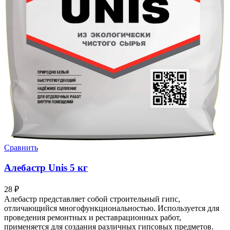
Сравнить
Алебастр Unis 5 кг
28
₽
Алебастр представляет собой строительный гипс,
отличающийся многофункциональностью. Используется для
проведения ремонтных и реставрационных работ,
применяется для создания различных гипсовых предметов.