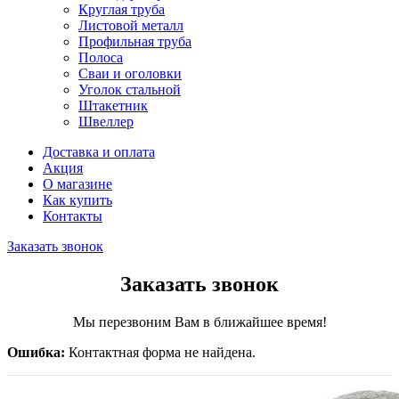
Круглая труба
Листовой металл
Профильная труба
Полоса
Сваи и оголовки
Уголок стальной
Штакетник
Швеллер
Доставка и оплата
Акция
О магазине
Как купить
Контакты
Заказать звонок
Заказать звонок
Мы перезвоним Вам в ближайшее время!
Ошибка:
Контактная форма не найдена.