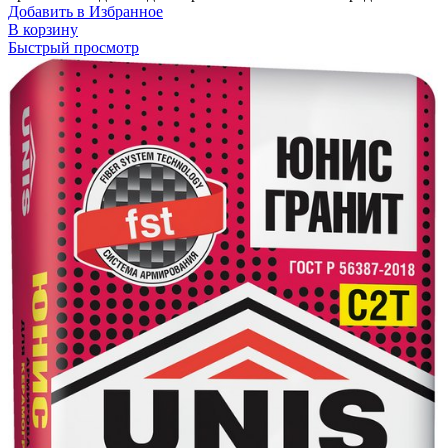
Добавить в Избранное
В корзину
Быстрый просмотр