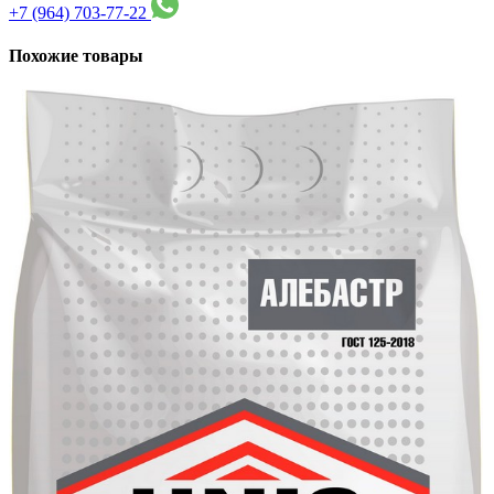
+7 (964) 703-77-22
Похожие товары